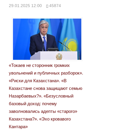
29.01.2025 12:00
45874
«Токаев не сторонник громких
увольнений и публичных разборок».
«Риски для Казахстана». «В
Казахстане снова защищают семью
Назарбаевых?». «Безусловный
базовый доход: почему
заволновались адепты «старого»
Казахстана?». «Эхо кровавого
Кантара»