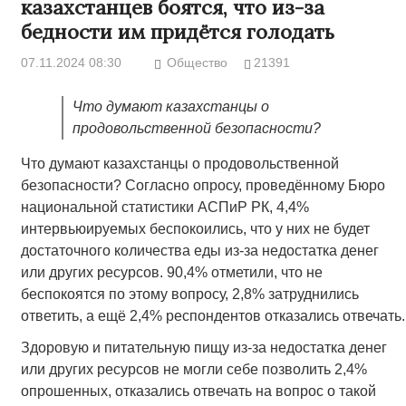
казахстанцев боятся, что из-за
бедности им придётся голодать
07.11.2024 08:30
Общество
21391
Что думают казахстанцы о
продовольственной безопасности?
Что думают казахстанцы о продовольственной
безопасности? Согласно опросу, проведённому Бюро
национальной статистики АСПиР РК, 4,4%
интервьюируемых беспокоились, что у них не будет
достаточного количества еды из-за недостатка денег
или других ресурсов. 90,4% отметили, что не
беспокоятся по этому вопросу, 2,8% затруднились
ответить, а ещё 2,4% респондентов отказались отвечать.
Здоровую и питательную пищу из-за недостатка денег
или других ресурсов не могли себе позволить 2,4%
опрошенных, отказались отвечать на вопрос о такой