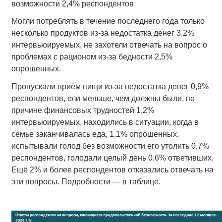
возможности 2,4% респондентов.
Могли потреблять в течение последнего года только
несколько продуктов из-за недостатка денег 3,2%
интервьюируемых, не захотели отвечать на вопрос о
проблемах с рационом из-за бедности 2,5%
опрошенных.
Пропускали приём пищи из-за недостатка денег 0,9%
респондентов, ели меньше, чем должны были, по
причине финансовых трудностей 1,2%
интервьюируемых, находились в ситуации, когда в
семье заканчивалась еда, 1,1% опрошенных,
испытывали голод без возможности его утолить 0,7%
респондентов, голодали целый день 0,6% ответивших.
Ещё 2% и более респондентов отказались отвечать на
эти вопросы. Подробности — в таблице.