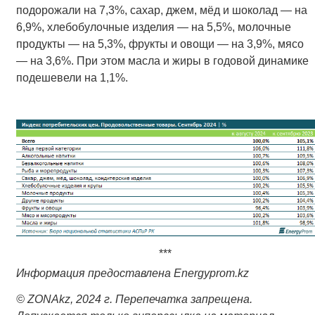
подорожали на 7,3%, сахар, джем, мёд и шоколад — на
6,9%, хлебобулочные изделия — на 5,5%, молочные
продукты — на 5,3%, фрукты и овощи — на 3,9%, мясо
— на 3,6%. При этом масла и жиры в годовой динамике
подешевели на 1,1%.
***
Информация предоставлена Еnergyprom.kz
© ZONAkz, 2024 г. Перепечатка запрещена.