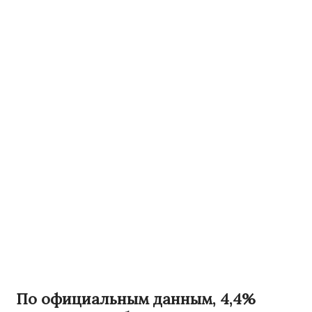
По официальным данным, 4,4%