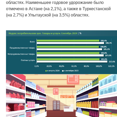
областях. Наименьшее годовое удорожание было
отмечено в Астане (на 2,1%), а также в Туркестанской
(на 2,7%) и Улытауской (на 3,5%) областях.