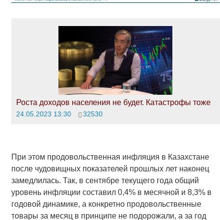
Роста доходов населения не будет. Катастрофы тоже
24.05.2023 13:30
32530
При этом продовольственная инфляция в Казахстане
после чудовищных показателей прошлых лет наконец
замедлилась. Так, в сентябре текущего года общий
уровень инфляции составил 0,4% в месячной и 8,3% в
годовой динамике, а конкретно продовольственные
товары за месяц в принципе не подорожали, а за год