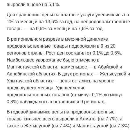
выросли в цене на 5,1%.
Для сравнения: цены на платные услуги увеличились на
1% за месяц и на 13,6% за год, на непродовольственные
товары — на 0,6% за месяц и на 7,6% за год.
В региональном разрезе в месячной динамике
продовольственные товары подорожали в 9 из 20
регионов страны. Рост цен составил от 0,1% до 0,6%.
Наибольшее удорожание было отмечено в
Мангистауской области, наименьшее — в Абайской и
Актюбинской областях. В двух регионах — Жетысуской и
Улытауской областях — цены остались на уровне
предыдущего месяца. Удешевление
продовольственных товаров (от минус 0,1% до минус
0,8%) наблюдалось в оставшихся 9 регионах.
В годовой динамике цены на продовольственные
товары сильнее всего выросли в Алматы (на 7,7%), а
также в Жетысуской (на 7,4%) и Мангистауской (на 7,3%)