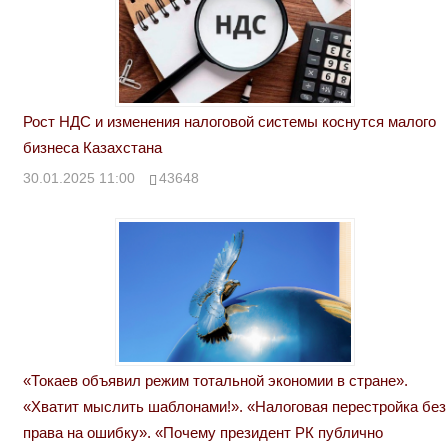
Рост НДС и изменения налоговой системы коснутся малого
бизнеса Казахстана
30.01.2025 11:00
43648
«Токаев объявил режим тотальной экономии в стране».
«Хватит мыслить шаблонами!». «Налоговая перестройка без
права на ошибку». «Почему президент РК публично