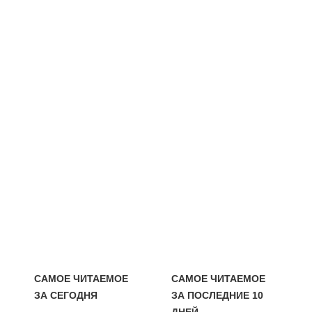
САМОЕ ЧИТАЕМОЕ
САМОЕ ЧИТАЕМОЕ
ЗА СЕГОДНЯ
ЗА ПОСЛЕДНИЕ 10