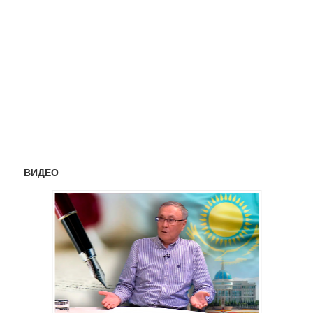
ВИДЕО