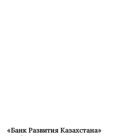
«Банк Развития Казахстана»