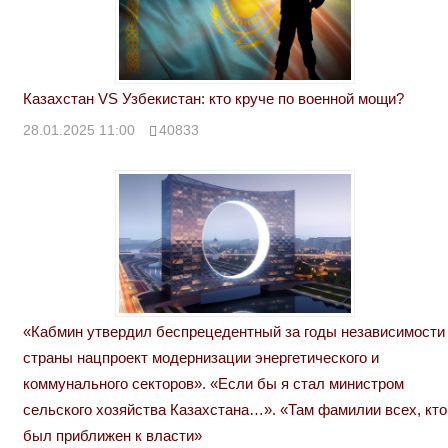
Казахстан VS Узбекистан: кто круче по военной мощи?
28.01.2025 11:00
40833
«Кабмин утвердил беспрецедентный за годы независимости
страны нацпроект модернизации энергетического и
коммунального секторов». «Если бы я стал министром
сельского хозяйства Казахстана…». «Там фамилии всех, кто
был приближен к власти»