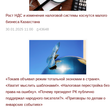
Рост НДС и изменения налоговой системы коснутся малого
бизнеса Казахстана
30.01.2025 11:00
43648
«Токаев объявил режим тотальной экономии в стране».
«Хватит мыслить шаблонами!». «Налоговая перестройка без
права на ошибку». «Почему президент РК публично
поддержал народного писателя?». «Приговоры по делам о
январских событиях»