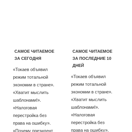
САМОЕ ЧИТАЕМОЕ
САМОЕ ЧИТАЕМОЕ
ЗА СЕГОДНЯ
ЗА ПОСЛЕДНИЕ 10
ДНЕЙ
«Токаев объявил
«Токаев объявил
режим тотальной
режим тотальной
экономии в стране».
экономии в стране».
«Хватит мыслить
«Хватит мыслить
шаблонами!».
шаблонами!».
«Налоговая
«Налоговая
перестройка без
перестройка без
права на ошибку».
права на ошибку».
«Почему президент