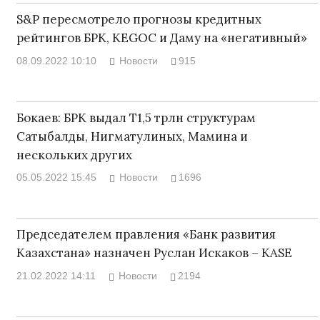
S&P пересмотрело прогнозы кредитных
рейтингов БРК, KEGOC и Даму на «негативный»
08.09.2022 10:10
Новости
915
Бокаев: БРК выдал Т1,5 трлн структурам
Сатыбалды, Нигматулиных, Мамина и
нескольких других
05.05.2022 15:45
Новости
1696
Председателем правления «Банк развития
Казахстана» назначен Руслан Искаков – KASE
21.02.2022 14:11
Новости
2194