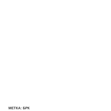
МЕТКА:
БРК