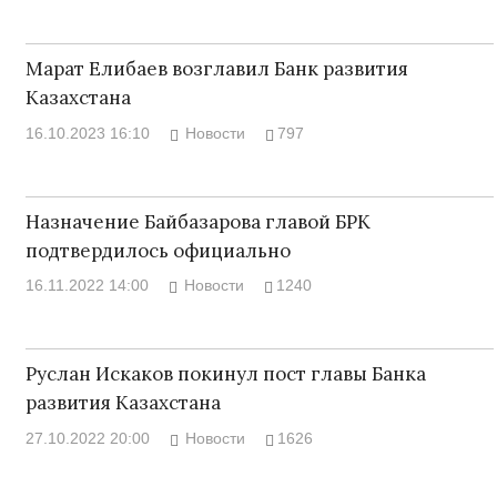
Марат Елибаев возглавил Банк развития
Казахстана
16.10.2023 16:10
Новости
797
Назначение Байбазарова главой БРК
подтвердилось официально
16.11.2022 14:00
Новости
1240
Руслан Искаков покинул пост главы Банка
развития Казахстана
27.10.2022 20:00
Новости
1626