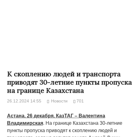
К скоплению людей и транспорта
приводят 30-летние пункты пропуска
на границе Казахстана
26.12.2024 14:55
Новости
701
Астана. 26 декабря. КазТАГ – Валентина
Владимирская
. На границе Казахстана 30-летние
пункты пропуска приводят к скоплению людей и