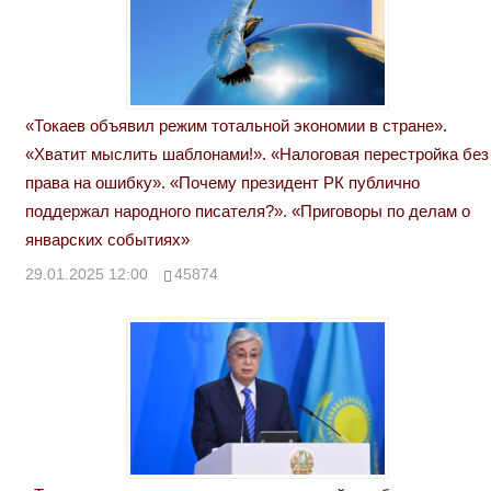
«Токаев объявил режим тотальной экономии в стране».
«Хватит мыслить шаблонами!». «Налоговая перестройка без
права на ошибку». «Почему президент РК публично
поддержал народного писателя?». «Приговоры по делам о
январских событиях»
29.01.2025 12:00
45874