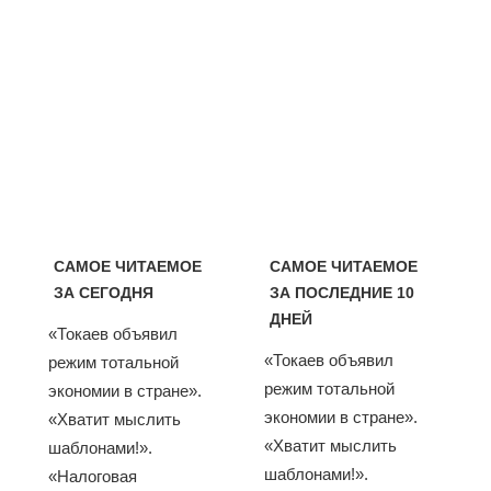
САМОЕ ЧИТАЕМОЕ
САМОЕ ЧИТАЕМОЕ
ЗА СЕГОДНЯ
ЗА ПОСЛЕДНИЕ 10
ДНЕЙ
«Токаев объявил
«Токаев объявил
режим тотальной
режим тотальной
экономии в стране».
экономии в стране».
«Хватит мыслить
«Хватит мыслить
шаблонами!».
шаблонами!».
«Налоговая