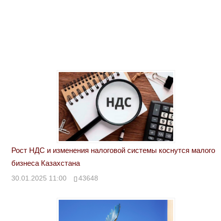
Рост НДС и изменения налоговой системы коснутся малого
бизнеса Казахстана
30.01.2025 11:00
43648