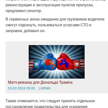
реконструкции и эксплуатации пунктов пропуска,
предложил сенатор.
В сервисных зонах ожидания для грузовиков водители
смогут отдохнуть, пользоваться услугами СТО и
заправок, добавил он.
Матч-реванш для Дональда Трампа
19.03.2024 09:00
48940
Также отмечается, что следует принять отдельное
постановление правительства для ускорения