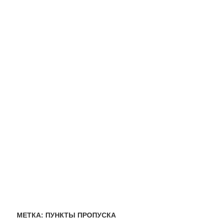
МЕТКА:
ПУНКТЫ ПРОПУСКА