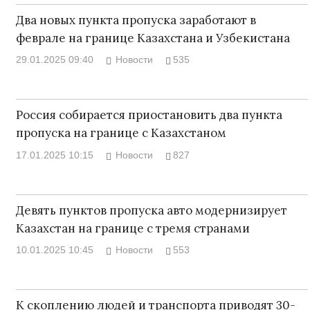
Два новых пункта пропуска заработают в
феврале на границе Казахстана и Узбекистана
29.01.2025 09:40
Новости
535
Россия собирается приостановить два пункта
пропуска на границе с Казахстаном
17.01.2025 10:15
Новости
827
Девять пунктов пропуска авто модернизирует
Казахстан на границе с тремя странами
10.01.2025 10:45
Новости
553
К скоплению людей и транспорта приводят 30-