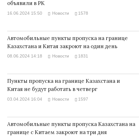
объявили в РК
16.06.2024 15:50
Новости
1578
Автомобильные пункты пропуска на границе
Казахстана и Китая закроют на один день
08.06.2024 14:18
Новости
1831
Пункты пропуска на границе Казахстана и
Китая не будут работать в четверг
03.04.2024 16:04
Новости
1597
Автомобильные пункты пропуска Казахстана на
границе с Китаем закроют на три дня