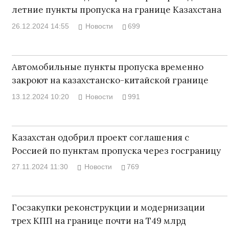
летние пункты пропуска на границе Казахстана
26.12.2024 14:55
Новости
699
Автомобильные пункты пропуска временно
закроют на казахстанско-китайской границе
13.12.2024 10:20
Новости
991
Казахстан одобрил проект соглашения с
Россией по пунктам пропуска через госграницу
27.11.2024 11:30
Новости
769
Госзакупки реконструкции и модернизации
трех КПП на границе почти на Т49 млрд