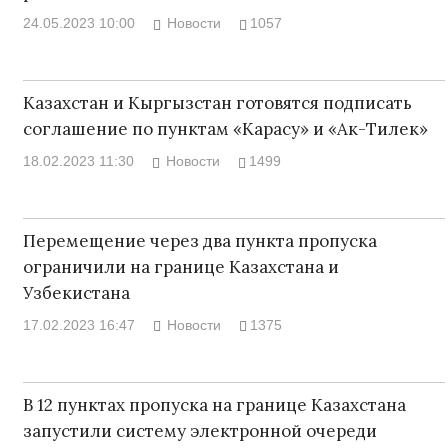
24.05.2023 10:00
Новости
1057
Казахстан и Кыргызстан готовятся подписать
соглашение по пунктам «Карасу» и «Ак-Тилек»
18.02.2023 11:30
Новости
1499
Перемещение через два пункта пропуска
ограничили на границе Казахстана и
Узбекистана
17.02.2023 16:47
Новости
1375
В 12 пунктах пропуска на границе Казахстана
запустили систему электронной очереди