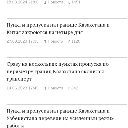
18.03.2024 21:00
Новости
1451
Пункты пропуска на границе Казахстана и
Китая закроются на четыре дня
27.09.2023 17:33
Новости
1120
Сразу на нескольких пунктах пропуска по
периметру границ Казахстана скопился
транспорт
14.06.2023 17:45
Новости
842
Пункты пропуска на границе Казахстана и
Узбекистана перевели на усиленный режим
работы