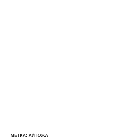
МЕТКА:
АЙТОЖА