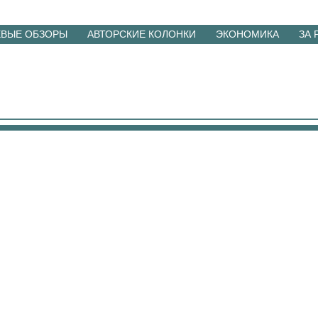
ЕВЫЕ ОБЗОРЫ
АВТОРСКИЕ КОЛОНКИ
ЭКОНОМИКА
ЗА