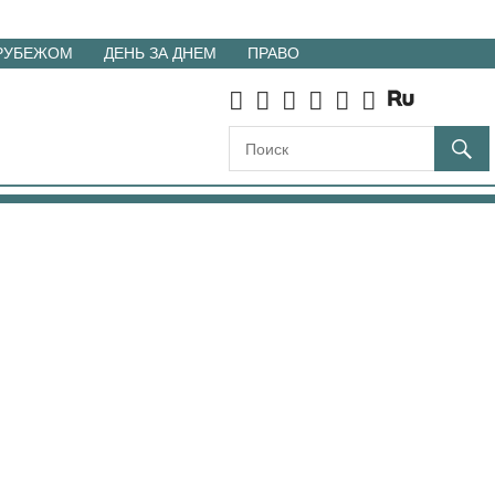
 РУБЕЖОМ
ДЕНЬ ЗА ДНЕМ
ПРАВО