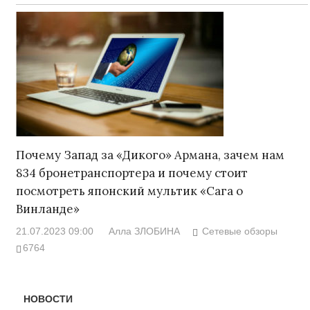
Почему Запад за «Дикого» Армана, зачем нам
834 бронетранспортера и почему стоит
посмотреть японский мультик «Сага о
Винланде»
21.07.2023 09:00
Алла ЗЛОБИНА
Сетевые обзоры
6764
НОВОСТИ