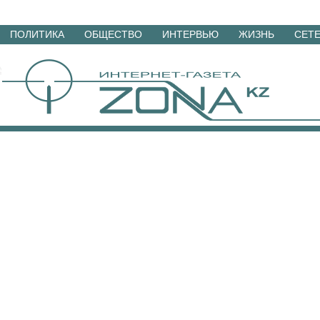
Перейти
ПОЛИТИКА
ОБЩЕСТВО
ИНТЕРВЬЮ
ЖИЗНЬ
СЕТ
к
материалам