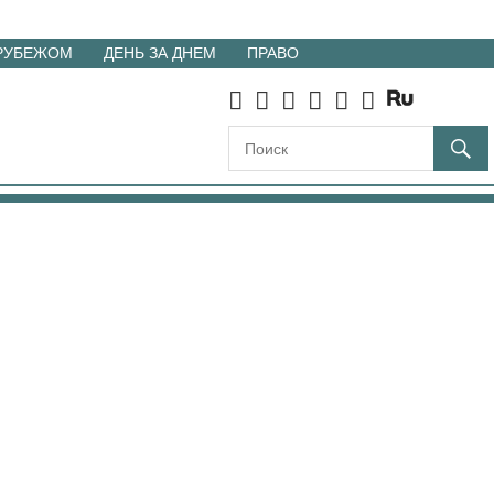
 РУБЕЖОМ
ДЕНЬ ЗА ДНЕМ
ПРАВО