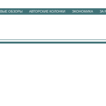
ЕВЫЕ ОБЗОРЫ
АВТОРСКИЕ КОЛОНКИ
ЭКОНОМИКА
ЗА