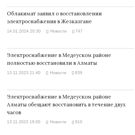
Облакимат заявил о восстановлении
электроснабжения в Жезказгане
14.01.2024 20:30
Новости
747
Электроснабжение в Медеуском районе
полностью восстановили в Алматы
13.11.2023 21:40
Новости
839
Электроснабжение в Медеуском районе
Алматы обещают восстановить в течение двух
часов
13.11.2023 19:00
Новости
910