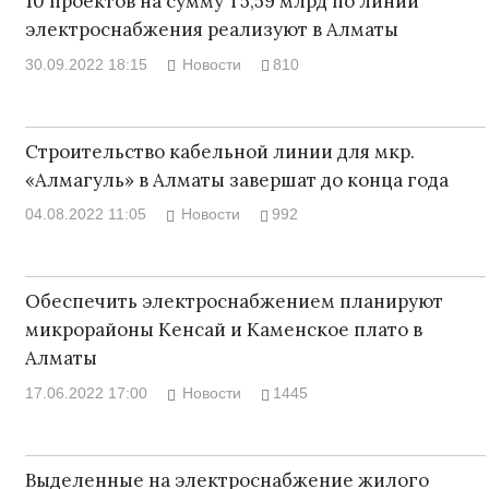
10 проектов на сумму Т5,59 млрд по линии
электроснабжения реализуют в Алматы
30.09.2022 18:15
Новости
810
Строительство кабельной линии для мкр.
«Алмагуль» в Алматы завершат до конца года
04.08.2022 11:05
Новости
992
Обеспечить электроснабжением планируют
микрорайоны Кенсай и Каменское плато в
Алматы
17.06.2022 17:00
Новости
1445
Выделенные на электроснабжение жилого