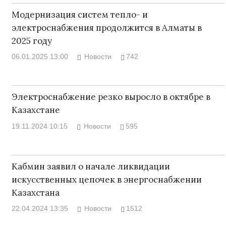
Модернизация систем тепло- и
электроснабжения продолжится в Алматы в
2025 году
06.01.2025 13:00
Новости
742
Электроснабжение резко выросло в октябре в
Казахстане
19.11.2024 10:15
Новости
595
Кабмин заявил о начале ликвидации
искусственных цепочек в энергоснабжении
Казахстана
22.04.2024 13:35
Новости
1512