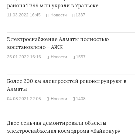
района Т399 млн украли в Уральске
11.03.2022 16:45
Новости
1337
Электроснабжение Алматы полностью
восстановлено – АЖК
25.01.2022 16:16
Новости
1557
Более 200 км электросетей реконструируют в
Алматы
04.08.2021 22:05
Новости
1408
Двое сельчан демонтировали объекты
электроснабжения космодрома «Байконур»