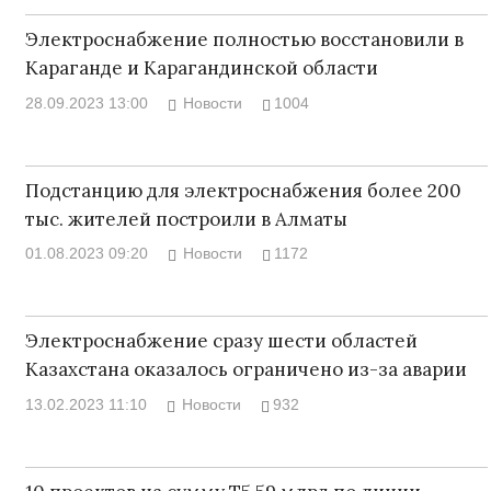
Электроснабжение полностью восстановили в
Караганде и Карагандинской области
28.09.2023 13:00
Новости
1004
Подстанцию для электроснабжения более 200
тыс. жителей построили в Алматы
01.08.2023 09:20
Новости
1172
Электроснабжение сразу шести областей
Казахстана оказалось ограничено из-за аварии
13.02.2023 11:10
Новости
932