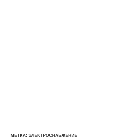
МЕТКА:
ЭЛЕКТРОСНАБЖЕНИЕ