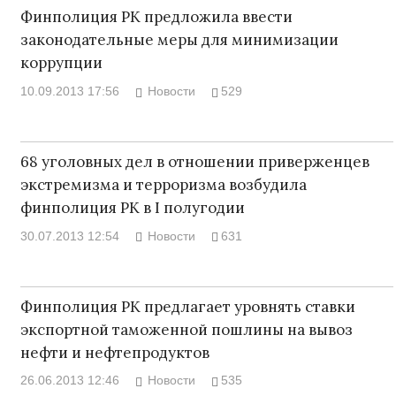
Финполиция РК предложила ввести
законодательные меры для минимизации
коррупции
10.09.2013 17:56
Новости
529
68 уголовных дел в отношении приверженцев
экстремизма и терроризма возбудила
финполиция РК в I полугодии
30.07.2013 12:54
Новости
631
Финполиция РК предлагает уровнять ставки
экспортной таможенной пошлины на вывоз
нефти и нефтепродуктов
26.06.2013 12:46
Новости
535