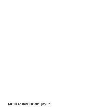
МЕТКА:
ФИНПОЛИЦИЯ РК