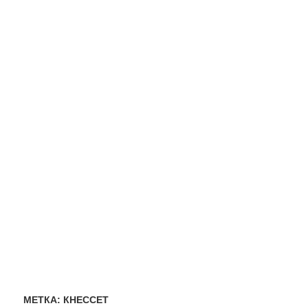
МЕТКА:
КНЕССЕТ