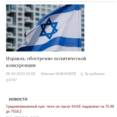
Израиль: обострение политической
конкуренции
05.04.2023 10:00
Максим КАЗНАЧЕЕВ
За рубежом
6797
НОВОСТИ
Средневзвешенный курс тенге на торгах KASE подорожал на Т0,99
до Т518,2