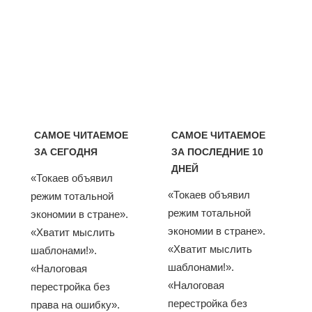
САМОЕ ЧИТАЕМОЕ
САМОЕ ЧИТАЕМОЕ
ЗА СЕГОДНЯ
ЗА ПОСЛЕДНИЕ 10
ДНЕЙ
«Токаев объявил
«Токаев объявил
режим тотальной
режим тотальной
экономии в стране».
экономии в стране».
«Хватит мыслить
«Хватит мыслить
шаблонами!».
шаблонами!».
«Налоговая
«Налоговая
перестройка без
перестройка без
права на ошибку».