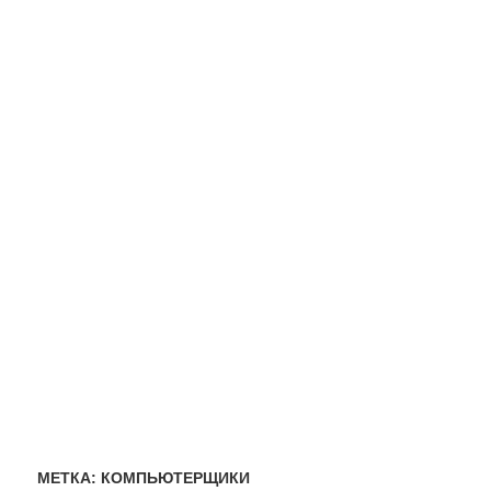
МЕТКА:
КОМПЬЮТЕРЩИКИ