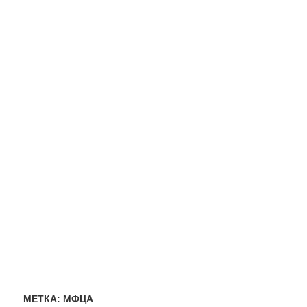
МЕТКА:
МФЦА