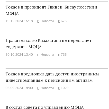
Токаев и президент Гвинеи-Бисау посетили
МФЦА
19.12.2024 15:18
Новости
675
Правительство Казахстана не перестанет
содержать МФЦА
30.10.2024 13:40
Новости
735
Токаев предложил дать доступ иностранным
инвесткомпаниям к пенсионным активам
05.09.2024 19:00
Новости
1029
В состав совета по управлению МФЦА