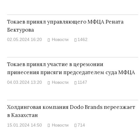
Токаев принял управляющего МФЦА Рената
Бектурова
02.05.2024 16:20
Новости
1462
Токаев принял участие в церемонии
принесения присяги председателем суда МФЦА
04.03.2024 13:20
Новости
1147
Холдинговая компания Dodo Brands переезжает
в Казахстан
15.01.2024 14:50
Новости
714