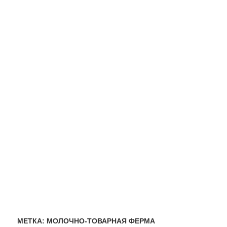
МЕТКА:
МОЛОЧНО-ТОВАРНАЯ ФЕРМА