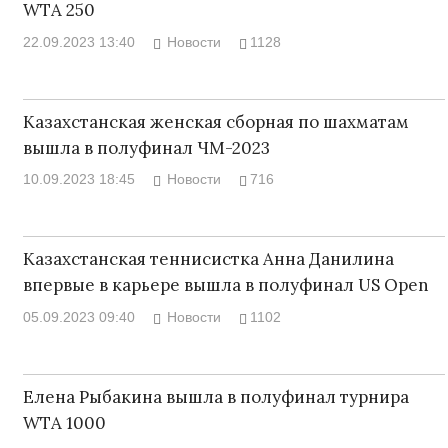
WTA 250
22.09.2023 13:40
Новости
1128
Казахстанская женская сборная по шахматам
вышла в полуфинал ЧМ-2023
10.09.2023 18:45
Новости
716
Казахстанская теннисистка Анна Данилина
впервые в карьере вышла в полуфинал US Open
05.09.2023 09:40
Новости
1102
Елена Рыбакина вышла в полуфинал турнира
WTA 1000