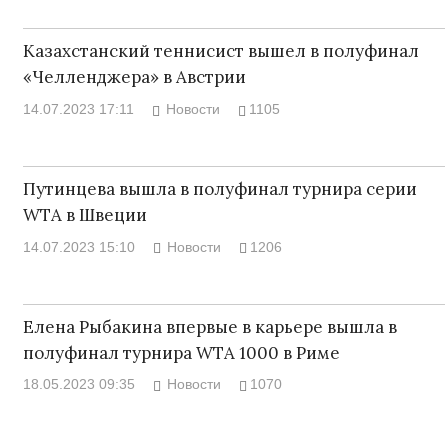
Казахстанский теннисист вышел в полуфинал
«Челленджера» в Австрии
14.07.2023 17:11
Новости
1105
Путинцева вышла в полуфинал турнира серии
WTA в Швеции
14.07.2023 15:10
Новости
1206
Елена Рыбакина впервые в карьере вышла в
полуфинал турнира WTA 1000 в Риме
18.05.2023 09:35
Новости
1070