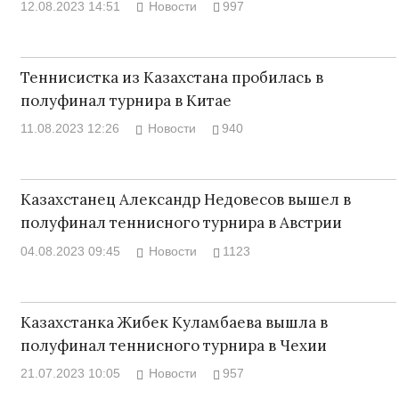
12.08.2023 14:51
Новости
997
Теннисистка из Казахстана пробилась в
полуфинал турнира в Китае
11.08.2023 12:26
Новости
940
Казахстанец Александр Недовесов вышел в
полуфинал теннисного турнира в Австрии
04.08.2023 09:45
Новости
1123
Казахстанка Жибек Куламбаева вышла в
полуфинал теннисного турнира в Чехии
21.07.2023 10:05
Новости
957