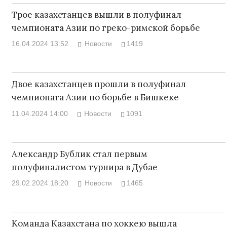
Трое казахстанцев вышли в полуфинал
чемпионата Азии по греко-римской борьбе
16.04.2024 13:52
Новости
1419
Двое казахстанцев прошли в полуфинал
чемпионата Азии по борьбе в Бишкеке
11.04.2024 14:00
Новости
1091
Александр Бублик стал первым
полуфиналистом турнира в Дубае
29.02.2024 18:20
Новости
1465
Команда Казахстана по хоккею вышла