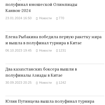
полуфинал юношеской Олимпиады
Канвон-2024
23.01.2024 16:50
Новости
770
Елена Рыбакина победила первую ракетку мира
и вышла в полуфинал турнира в Китае
06.10.2023 19:45
Новости
1231
Два казахстанских боксера вышли в
полуфиналы Азиады в Китае
30.09.2023 20:25
Новости
1242
Юлия Путинцева вышла полуфинал турнира