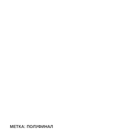
МЕТКА:
ПОЛУФИНАЛ