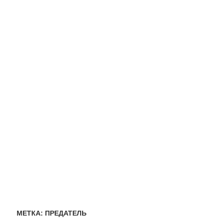
МЕТКА:
ПРЕДАТЕЛЬ