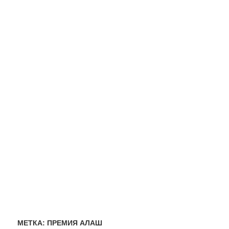
МЕТКА:
ПРЕМИЯ АЛАШ