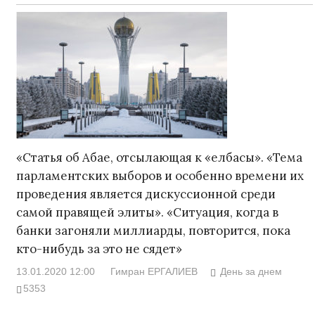
«Статья об Абае, отсылающая к «елбасы». «Тема
парламентских выборов и особенно времени их
проведения является дискуссионной среди
самой правящей элиты». «Ситуация, когда в
банки загоняли миллиарды, повторится, пока
кто-нибудь за это не сядет»
13.01.2020 12:00
Гимран ЕРГАЛИЕВ
День за днем
5353