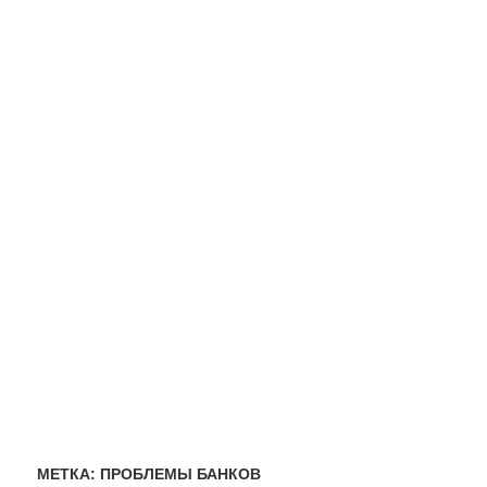
МЕТКА:
ПРОБЛЕМЫ БАНКОВ