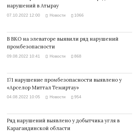
нарушений в Атырау
07.10.2022 12:00
Новости
1066
В ВКО на элеваторе выявили ряд нарушений
промбезопасности
09.08.2022 10:41
Новости
868
171 нарушение промбезопасности выявлено у
«Арселор Миттал Темиртау»
04.08.2022 10:05
Новости
954
Ряд нарушений выявлено у добытчика угля в
Карагандинской области