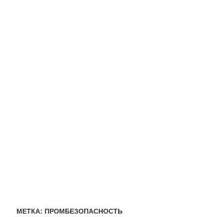
МЕТКА:
ПРОМБЕЗОПАСНОСТЬ