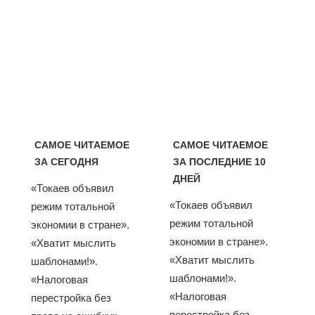
САМОЕ ЧИТАЕМОЕ
САМОЕ ЧИТАЕМОЕ
ЗА СЕГОДНЯ
ЗА ПОСЛЕДНИЕ 10
ДНЕЙ
«Токаев объявил
«Токаев объявил
режим тотальной
режим тотальной
экономии в стране».
экономии в стране».
«Хватит мыслить
«Хватит мыслить
шаблонами!».
шаблонами!».
«Налоговая
«Налоговая
перестройка без
перестройка без