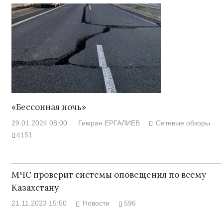
«Бессонная ночь»
29.01.2024 08:00
Гимран ЕРГАЛИЕВ
Сетевые обзоры
4151
МЧС проверит системы оповещения по всему
Казахстану
21.11.2023 15:50
Новости
596