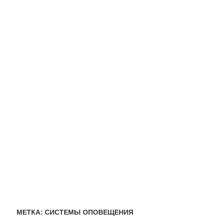
МЕТКА:
СИСТЕМЫ ОПОВЕЩЕНИЯ