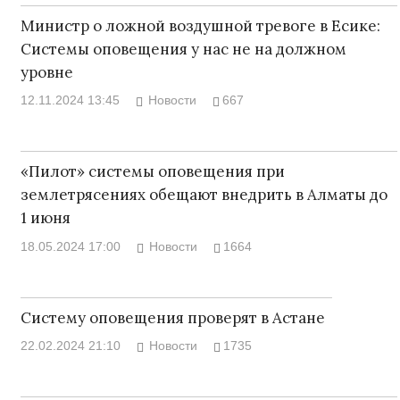
Министр о ложной воздушной тревоге в Есике:
Системы оповещения у нас не на должном
уровне
12.11.2024 13:45
Новости
667
«Пилот» системы оповещения при
землетрясениях обещают внедрить в Алматы до
1 июня
18.05.2024 17:00
Новости
1664
Систему оповещения проверят в Астане
22.02.2024 21:10
Новости
1735