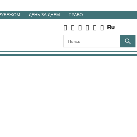
 РУБЕЖОМ
ДЕНЬ ЗА ДНЕМ
ПРАВО