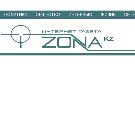
Перейти
ПОЛИТИКА
ОБЩЕСТВО
ИНТЕРВЬЮ
ЖИЗНЬ
СЕТ
к
материалам