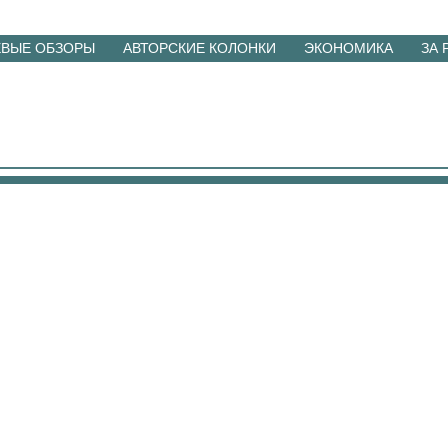
ЕВЫЕ ОБЗОРЫ
АВТОРСКИЕ КОЛОНКИ
ЭКОНОМИКА
ЗА