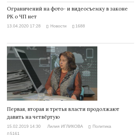
Ограничений на фото- и видеосъемку в законе
РК о ЧП нет
13.04.2020 17:28
Новости
1688
Первая, вторая и третья власти продолжают
давить на четвёртую
15.02.2019 14:30
Лилия ИГЛИКОВА
Политика
5161