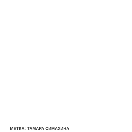
МЕТКА:
ТАМАРА СИМАХИНА