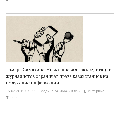
Тамара Симахина: Новые правила аккредитации
журналистов ограничат права казахстанцев на
получение информации
15.02.2019 07:00
Мадина АЛИМХАНОВА
Интервью
9696