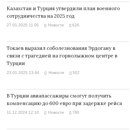
Казахстан и Турция утвердили план военного
сотрудничества на 2025 год
27.01.2025 11:05
Новости
626
Токаев выразил соболезнования Эрдогану в
связи с трагедией на горнолыжном центре в
Турции
22.01.2025 13:44
Новости
552
В Турции авиапассажиры смогут получить
компенсацию до 600 евро при задержке рейса
11.12.2024 12:10
Новости
780