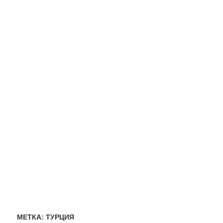
МЕТКА:
ТУРЦИЯ