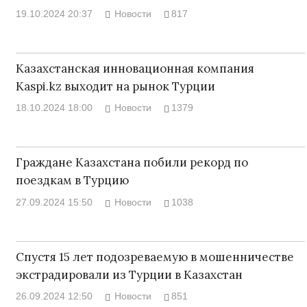
19.10.2024 20:37
Новости
817
Казахстанская инновационная компания
Kaspi.kz выходит на рынок Турции
18.10.2024 18:00
Новости
1379
Граждане Казахстана побили рекорд по
поездкам в Турцию
27.09.2024 15:50
Новости
1038
Спустя 15 лет подозреваемую в мошенничестве
экстрадировали из Турции в Казахстан
26.09.2024 12:50
Новости
851