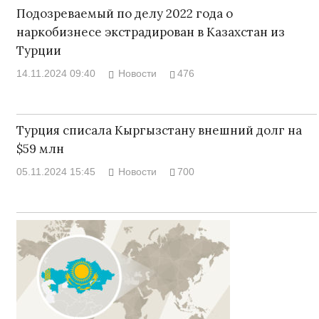
Подозреваемый по делу 2022 года о
наркобизнесе экстрадирован в Казахстан из
Турции
14.11.2024 09:40
Новости
476
Турция списала Кыргызстану внешний долг на
$59 млн
05.11.2024 15:45
Новости
700