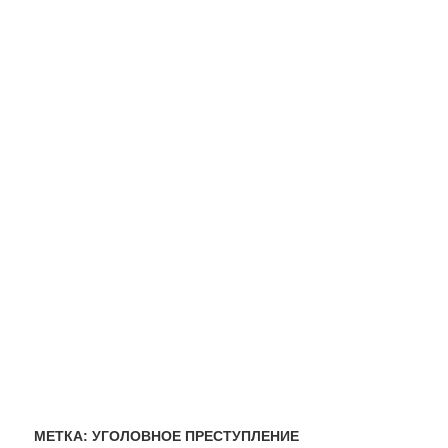
МЕТКА:
УГОЛОВНОЕ ПРЕСТУПЛЕНИЕ