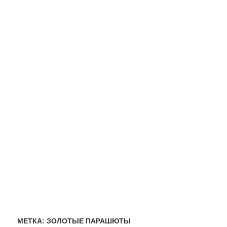
МЕТКА:
ЗОЛОТЫЕ ПАРАШЮТЫ