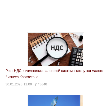
Рост НДС и изменения налоговой системы коснутся малого
бизнеса Казахстана
30.01.2025 11:00
43648