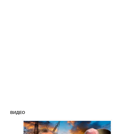
ВИДЕО