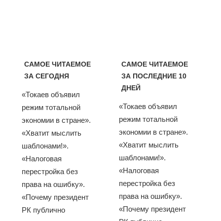
САМОЕ ЧИТАЕМОЕ
САМОЕ ЧИТАЕМОЕ
ЗА СЕГОДНЯ
ЗА ПОСЛЕДНИЕ 10
ДНЕЙ
«Токаев объявил
«Токаев объявил
режим тотальной
режим тотальной
экономии в стране».
экономии в стране».
«Хватит мыслить
«Хватит мыслить
шаблонами!».
шаблонами!».
«Налоговая
«Налоговая
перестройка без
перестройка без
права на ошибку».
права на ошибку».
«Почему президент
«Почему президент
РК публично