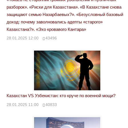
разборок». «Риски для Казахстана». «В Казахстане снова
защищают семью Назарбаевых?». «Безусловный базовый
доход: почему заволновались адепты «старого»
Казахстана?». «Эхо кровавого Кантара»
28.01.2025 12:00
43496
Казахстан VS Узбекистан: кто круче по военной мощи?
28.01.2025 11:00
40833