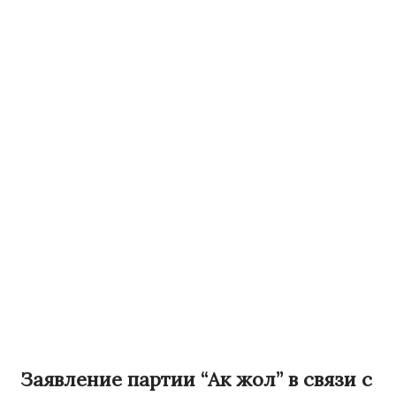
Заявление партии “Ак жол” в связи с