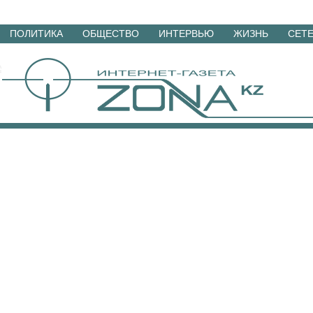
Перейти
ПОЛИТИКА
ОБЩЕСТВО
ИНТЕРВЬЮ
ЖИЗНЬ
СЕТ
к
материалам