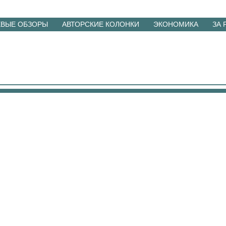
ЕВЫЕ ОБЗОРЫ
АВТОРСКИЕ КОЛОНКИ
ЭКОНОМИКА
ЗА