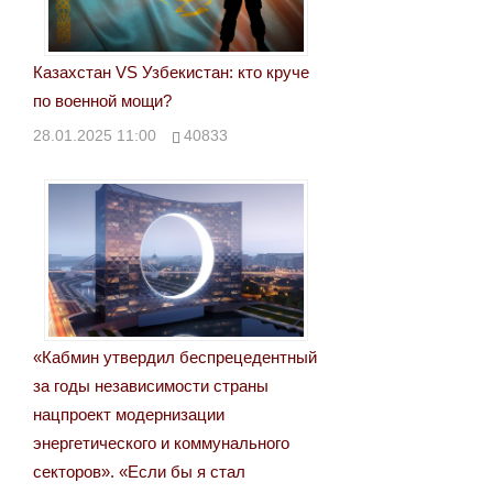
Казахстан VS Узбекистан: кто круче
по военной мощи?
28.01.2025 11:00
40833
«Кабмин утвердил беспрецедентный
за годы независимости страны
нацпроект модернизации
энергетического и коммунального
секторов». «Если бы я стал