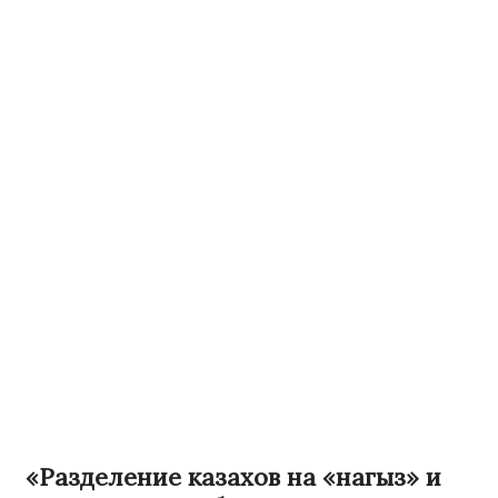
«Разделение казахов на «нагыз» и