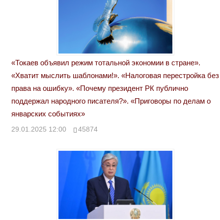
«Токаев объявил режим тотальной экономии в стране».
«Хватит мыслить шаблонами!». «Налоговая перестройка без
права на ошибку». «Почему президент РК публично
поддержал народного писателя?». «Приговоры по делам о
январских событиях»
29.01.2025 12:00
45874