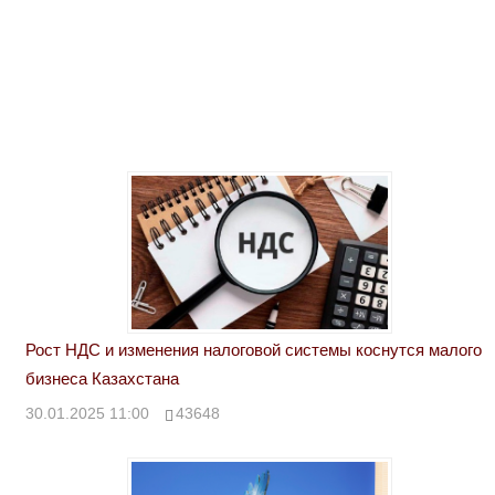
Рост НДС и изменения налоговой системы коснутся малого
бизнеса Казахстана
30.01.2025 11:00
43648