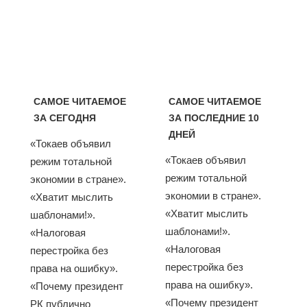
САМОЕ ЧИТАЕМОЕ
САМОЕ ЧИТАЕМОЕ
ЗА СЕГОДНЯ
ЗА ПОСЛЕДНИЕ 10
ДНЕЙ
«Токаев объявил
«Токаев объявил
режим тотальной
режим тотальной
экономии в стране».
экономии в стране».
«Хватит мыслить
«Хватит мыслить
шаблонами!».
шаблонами!».
«Налоговая
«Налоговая
перестройка без
перестройка без
права на ошибку».
права на ошибку».
«Почему президент
«Почему президент
РК публично