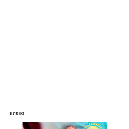
ВИДЕО