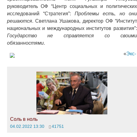
руководитель ОФ “Центр социальных и политических
исследований “Стратегия”:
Проблемы есть, но он
решаются
. Светлана Ушакова, директор ОФ “Институт
национальных и международных институтов развития”:
Государство не справляется со своими
обязанностями
.
«
Экс-
Соль в ноль
04.02.2022 13:30
41751