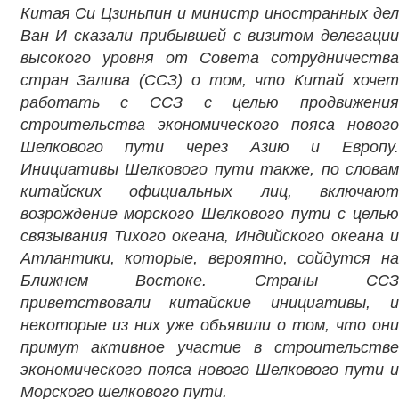
Китая Си Цзиньпин и министр иностранных дел
Ван И сказали прибывшей с визитом делегации
высокого уровня от Совета сотрудничества
стран Залива (ССЗ) о том, что Китай хочет
работать с ССЗ с целью продвижения
строительства экономического пояса нового
Шелкового пути через Азию и Европу.
Инициативы Шелкового пути также, по словам
китайских официальных лиц, включают
возрождение морского Шелкового пути с целью
связывания Тихого океана, Индийского океана и
Атлантики, которые, вероятно, сойдутся на
Ближнем Востоке.
Страны СС
приветствовали китайские инициативы, и
некоторые из них уже объявили о том, что они
примут активное участие в строительстве
экономического пояса нового Шелкового пути и
Морского шелкового пути.