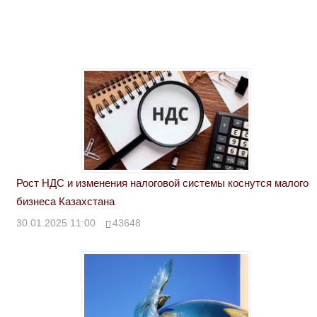
Рост НДС и изменения налоговой системы коснутся малого
бизнеса Казахстана
30.01.2025 11:00
43648