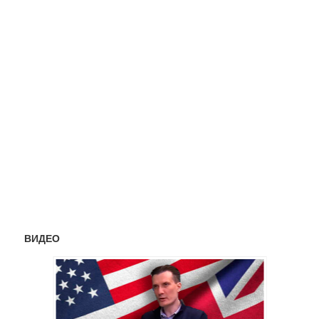
ВИДЕО