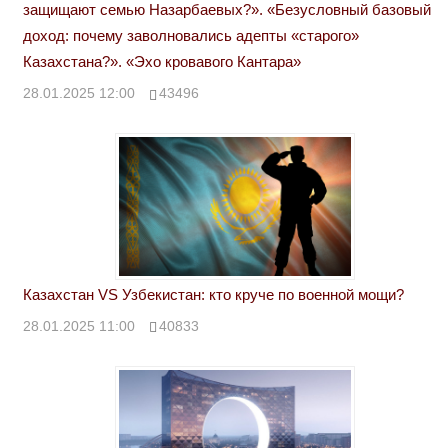
защищают семью Назарбаевых?». «Безусловный базовый
доход: почему заволновались адепты «старого»
Казахстана?». «Эхо кровавого Кантара»
28.01.2025 12:00
43496
Казахстан VS Узбекистан: кто круче по военной мощи?
28.01.2025 11:00
40833