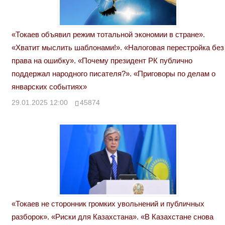
«Токаев объявил режим тотальной экономии в стране».
«Хватит мыслить шаблонами!». «Налоговая перестройка без
права на ошибку». «Почему президент РК публично
поддержал народного писателя?». «Приговоры по делам о
январских событиях»
29.01.2025 12:00
45874
«Токаев не сторонник громких увольнений и публичных
разборок». «Риски для Казахстана». «В Казахстане снова