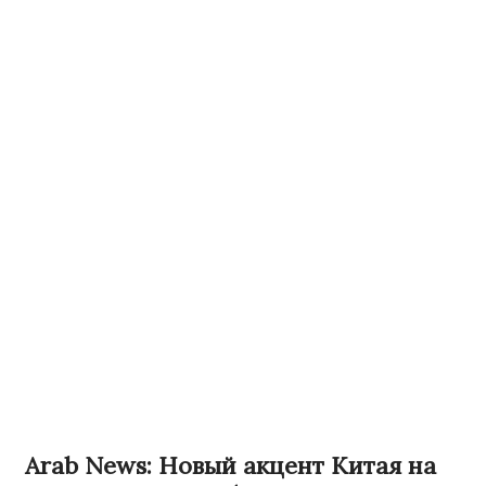
Arab News: Новый акцент Китая на