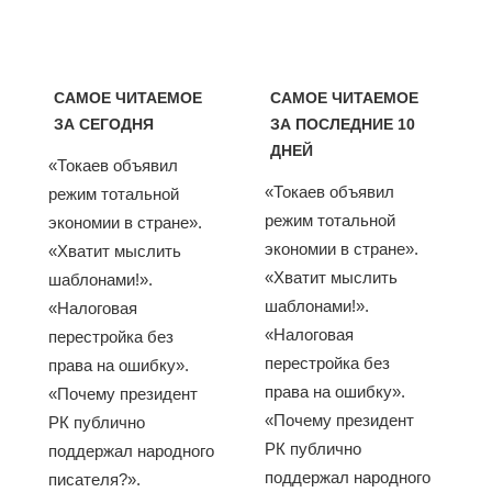
САМОЕ ЧИТАЕМОЕ
САМОЕ ЧИТАЕМОЕ
ЗА СЕГОДНЯ
ЗА ПОСЛЕДНИЕ 10
ДНЕЙ
«Токаев объявил
«Токаев объявил
режим тотальной
режим тотальной
экономии в стране».
экономии в стране».
«Хватит мыслить
«Хватит мыслить
шаблонами!».
шаблонами!».
«Налоговая
«Налоговая
перестройка без
перестройка без
права на ошибку».
права на ошибку».
«Почему президент
«Почему президент
РК публично
РК публично
поддержал народного
поддержал народного
писателя?».