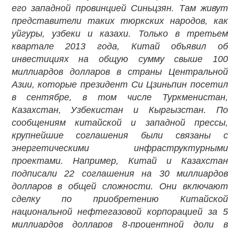
его западной провинцией Синьцзян. Там живут
представители таких тюркских народов, как
уйгуры, узбеки и казахи. Только в третьем
квартале 2013 года, Китай объявил об
инвестициях на общую сумму свыше 100
миллиардов долларов в страны Центральной
Азии, которые президент Си Цзиньпин посетил
в сентябре, в том числе Туркменистан,
Казахстан, Узбекистан и Кыргызстан. По
сообщениям китайской и западной прессы,
крупнейшие соглашения были связаны с
энергетическими инфраструктурными
проектами. Например, Китай и Казахстан
подписали 22 соглашения на 30 миллиардов
долларов в общей сложности. Они включают
сделку по приобретению Китайской
национальной нефтегазовой корпорацией за 5
миллиардов долларов 8-процентной доли в