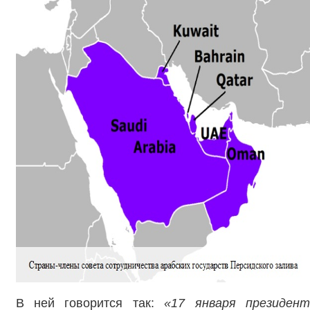
В ней говорится так:
«17 января президен