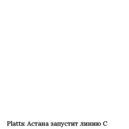
Platts: Астана запустит линию C