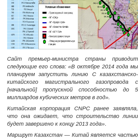
Сайт премьер-министра страны приводит
следующие его слова: «В октябре 2014 года мы
планируем запустить линию C казахстанско-
китайского магистрального газопровода с
[начальной] пропускной способностью до 5
миллиардов кубических метров в год».
Китайская корпорация
CNPC ранее заявляла,
что она ожидает, что строительство линии
будет завершено к концу 2013 года»
.
Маршрут Казахстан — Китай является частью