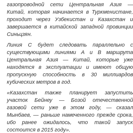
газопроводной сети Центральная Азия —
Китай, которая начинается в Туркменистане,
проходит через Узбекистан и Казахстан и
завершается в китайской западной провинции
Синьцзян.
Линия
C будет следовать параллельно с
существующими линиями А и В маршрута
Центральная Азия — Китай, которые уже
находятся в эксплуатации и имеют общую
пропускную способность в 30 миллиардов
кубических метров в год.
«Казахстан также планирует запустить
участок Бейнеу — Бозой отечественной
газовой сети уже в этом году, — сказал
Мынбаев, — раньше намеченного прежде срока,
ибо ранее ожидалось, что такой запуск
состоится в 2015 году».