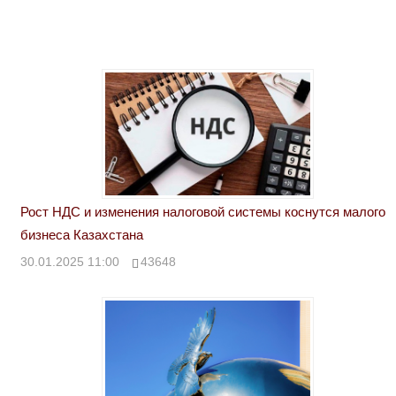
Рост НДС и изменения налоговой системы коснутся малого
бизнеса Казахстана
30.01.2025 11:00
43648