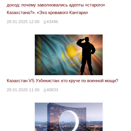
доход: почему заволновались адепты «старого»
Казахстана?». «Эхо кровавого Кантара»
28.01.2025 12:00
43496
Казахстан VS Узбекистан: кто круче по военной мощи?
28.01.2025 11:00
40833