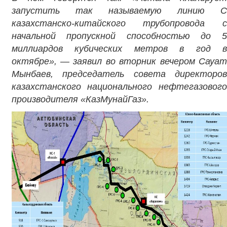
запустить так называемую линию C
казахстанско-китайского трубопровода с
начальной пропускной способностью до 5
миллиардов кубических метров в год в
октябре», — заявил во вторник вечером Сауат
Мынбаев, председатель совета директоров
казахстанского национального нефтегазового
производителя «КазМунайГаз».