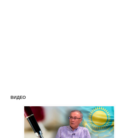
ВИДЕО