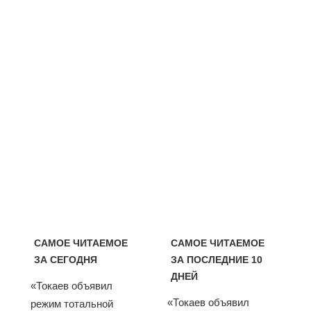
САМОЕ ЧИТАЕМОЕ
САМОЕ ЧИТАЕМОЕ
ЗА СЕГОДНЯ
ЗА ПОСЛЕДНИЕ 10
ДНЕЙ
«Токаев объявил
«Токаев объявил
режим тотальной