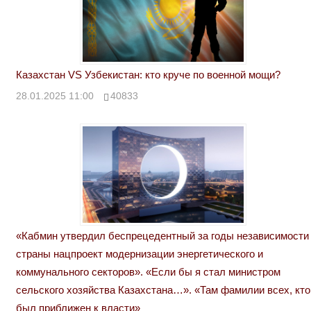
Казахстан VS Узбекистан: кто круче по военной мощи?
28.01.2025 11:00
40833
«Кабмин утвердил беспрецедентный за годы независимости
страны нацпроект модернизации энергетического и
коммунального секторов». «Если бы я стал министром
сельского хозяйства Казахстана…». «Там фамилии всех, кто
был приближен к власти»