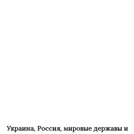
Украина, Россия, мировые державы и