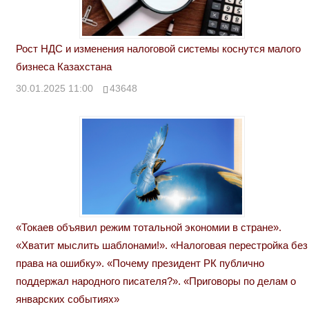
Рост НДС и изменения налоговой системы коснутся малого
бизнеса Казахстана
30.01.2025 11:00
43648
«Токаев объявил режим тотальной экономии в стране».
«Хватит мыслить шаблонами!». «Налоговая перестройка без
права на ошибку». «Почему президент РК публично
поддержал народного писателя?». «Приговоры по делам о
январских событиях»