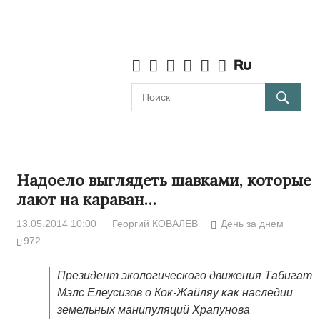
Надоело выглядеть шавками, которые
лают на караван…
13.05.2014 10:00
Георгий КОВАЛЕВ
День за днем
972
Президент экологического движения Табигат
Мэлс Елеусизов о Кок-Жайляу как наследии
земельных манипуляций Храпунова