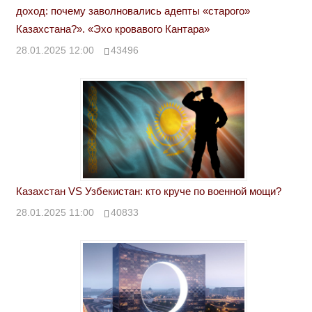
доход: почему заволновались адепты «старого»
Казахстана?». «Эхо кровавого Кантара»
28.01.2025 12:00
43496
Казахстан VS Узбекистан: кто круче по военной мощи?
28.01.2025 11:00
40833