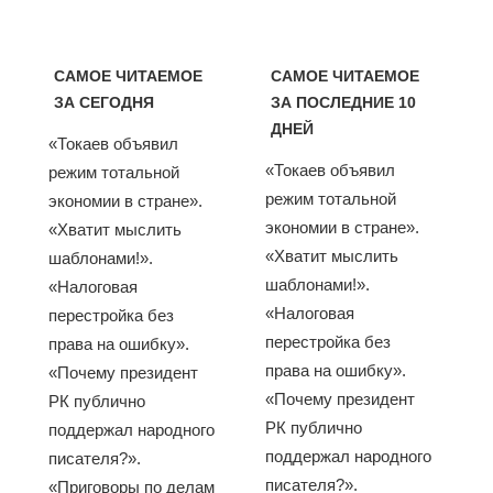
САМОЕ ЧИТАЕМОЕ
САМОЕ ЧИТАЕМОЕ
ЗА СЕГОДНЯ
ЗА ПОСЛЕДНИЕ 10
ДНЕЙ
«Токаев объявил
«Токаев объявил
режим тотальной
режим тотальной
экономии в стране».
экономии в стране».
«Хватит мыслить
«Хватит мыслить
шаблонами!».
шаблонами!».
«Налоговая
«Налоговая
перестройка без
перестройка без
права на ошибку».
права на ошибку».
«Почему президент
«Почему президент
РК публично
РК публично
поддержал народного
поддержал народного
писателя?».
писателя?».
«Приговоры по делам