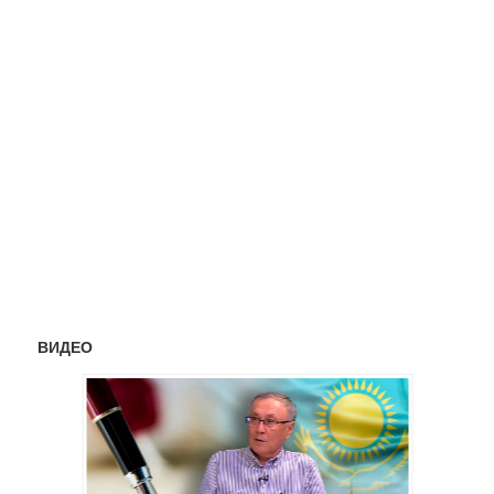
ВИДЕО