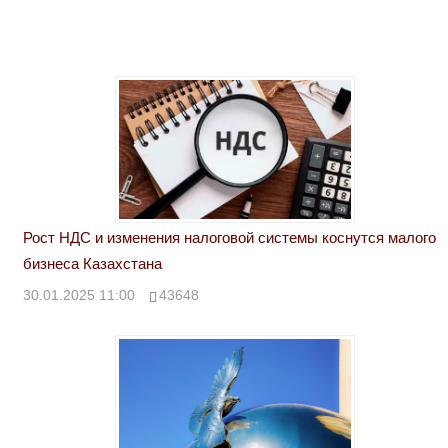
Рост НДС и изменения налоговой системы коснутся малого
бизнеса Казахстана
30.01.2025 11:00
43648