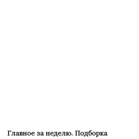
Главное за неделю. Подборка