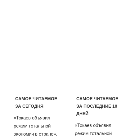
САМОЕ ЧИТАЕМОЕ
САМОЕ ЧИТАЕМОЕ
ЗА СЕГОДНЯ
ЗА ПОСЛЕДНИЕ 10
ДНЕЙ
«Токаев объявил
«Токаев объявил
режим тотальной
режим тотальной
экономии в стране».