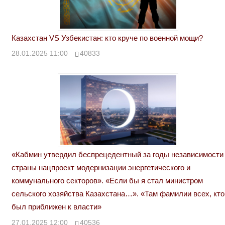
Казахстан VS Узбекистан: кто круче по военной мощи?
28.01.2025 11:00
40833
«Кабмин утвердил беспрецедентный за годы независимости
страны нацпроект модернизации энергетического и
коммунального секторов». «Если бы я стал министром
сельского хозяйства Казахстана…». «Там фамилии всех, кто
был приближен к власти»
27.01.2025 12:00
40536