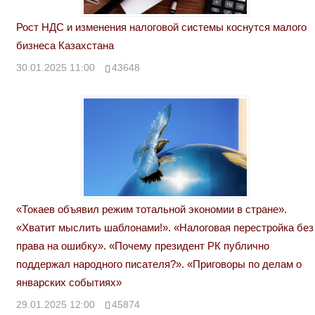
Рост НДС и изменения налоговой системы коснутся малого
бизнеса Казахстана
30.01.2025 11:00
43648
«Токаев объявил режим тотальной экономии в стране».
«Хватит мыслить шаблонами!». «Налоговая перестройка без
права на ошибку». «Почему президент РК публично
поддержал народного писателя?». «Приговоры по делам о
январских событиях»
29.01.2025 12:00
45874