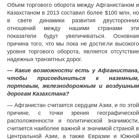
Объем торгового оборота между Афганистаном и
Казахстаном в 2013 составил более $100 млн, но
в свете динамики развития двусторонних
отношений между нашими странами эти
показатели будут увеличиваться. Основная
причина того, что мы пока не достигли высокого
уровня торгового оборота, является отсутствие
надежных транзитных дорог.
— Какие возможности есть у Афганистана,
чтобы присоединиться к наземным,
портовым, железнодорожным и воздушным
дорогам Казахстана?
— Афганистан считается сердцем Азии, и по этой
причине, с точки зрения географической
расположенности и политической значимости,
считается наиболее важной и значимой страной в
Центральной Азии, а также Евразии и Южной