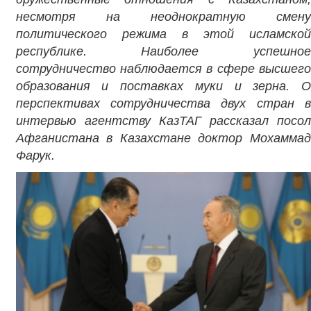
несмотря на неоднократную смену
политического режима в этой исламской
республике. Наиболее успешное
сотрудничество наблюдается в сфере высшего
образования и поставках муки и зерна. О
перспективах сотрудничества двух стран в
интервью агентству КазТАГ рассказал посол
Афганистана в Казахстане доктор Мохаммад
Фарук.