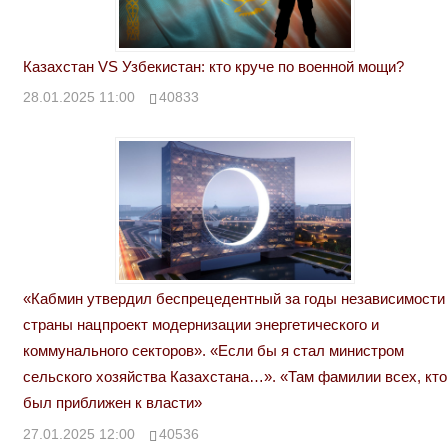
Казахстан VS Узбекистан: кто круче по военной мощи?
28.01.2025 11:00
40833
«Кабмин утвердил беспрецедентный за годы независимости
страны нацпроект модернизации энергетического и
коммунального секторов». «Если бы я стал министром
сельского хозяйства Казахстана…». «Там фамилии всех, кто
был приближен к власти»
27.01.2025 12:00
40536