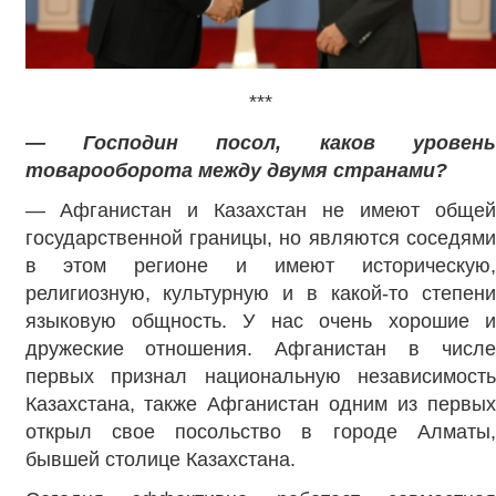
***
— Господин посол, каков уровень
товарооборота между двумя странами?
— Афганистан и Казахстан не имеют общей
государственной границы, но являются соседями
в этом регионе и имеют историческую,
религиозную, культурную и в какой-то степени
языковую общность. У нас очень хорошие и
дружеские отношения. Афганистан в числе
первых признал национальную независимость
Казахстана, также Афганистан одним из первых
открыл свое посольство в городе Алматы,
бывшей столице Казахстана.