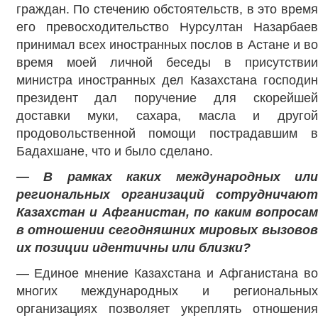
граждан. По стечению обстоятельств, в это время
его превосходительство Нурсултан Назарбаев
принимал всех иностранных послов в Астане и во
время моей личной беседы в присутствии
министра иностранных дел Казахстана господин
президент дал поручение для скорейшей
доставки муки, сахара, масла и другой
продовольственной помощи пострадавшим в
Бадахшане, что и было сделано.
— В рамках каких международных или
региональных организаций сотрудничают
Казахстан и Афганистан, по каким вопросам
в отношении сегодняшних мировых вызовов
их позиции идентичны или близки?
— Единое мнение Казахстана и Афганистана во
многих международных и региональных
организациях позволяет укреплять отношения