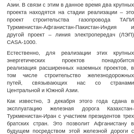
Азии. В связи с этим в данное время два крупных
проекта находятся на стадии реализации – это
проект строительства газопровода ТАПИ
Туркменистан-Афганистан-Пакистан-Индия и
другой проект – линия электропередач (ЛЭП)
CASA-1000.
Естественно, для реализации этих крупных
энергетических проектов понадобится
реализация расширенных наземных проектов, в
том числе строительство железнодорожных
путей, связывающих нас со странами
Центральной и Южной Азии.
Как известно, 3 декабря этого года сдана в
эксплуатацию железная дорога Казахстан-
Туркменистан-Иран с участием президентов трех
братских стран. Это позволит Афганистану в
будущем посредством этой железной дороги с