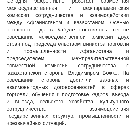
Сегодня эффективно работает совместная
межгосударственная и межпарламентская
комиссия сотрудничества и взаимодействия
между Афганистаном и Казахстаном. Осенью
прошлого года в Кабуле состоялось шестое
совещание межведомственной комиссии двух
стран под председательством министра торговли
и промышленности Афганистана и
председателем межправительственной
совместной комиссии сотрудничества с
казахстанской стороны Владимиром Божко. На
совещании стороны достигли важных и
взаимовыгодных договоренностей в сферах
торговли, обучения и подготовке кадров, въезда
и выезда, сельского хозяйства, культурного
сотрудничества, взаимодействия
государственных структур, промышленности и
чрезвычайных ситуаций.