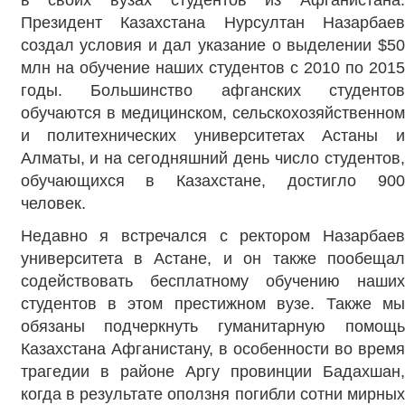
Президент Казахстана Нурсултан Назарбаев
создал условия и дал указание о выделении $50
млн на обучение наших студентов с 2010 по 2015
годы. Большинство афганских студентов
обучаются в медицинском, сельскохозяйственном
и политехнических университетах Астаны и
Алматы, и на сегодняшний день число студентов,
обучающихся в Казахстане, достигло 900
человек.
Недавно я встречался с ректором Назарбаев
университета в Астане, и он также пообещал
содействовать бесплатному обучению наших
студентов в этом престижном вузе. Также мы
обязаны подчеркнуть гуманитарную помощь
Казахстана Афганистану, в особенности во время
трагедии в районе Аргу провинции Бадахшан,
когда в результате оползня погибли сотни мирных