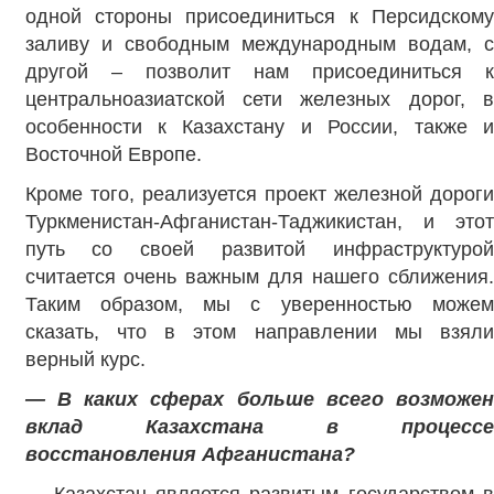
одной стороны присоединиться к Персидскому
заливу и свободным международным водам, с
другой – позволит нам присоединиться к
центральноазиатской сети железных дорог, в
особенности к Казахстану и России, также и
Восточной Европе.
Кроме того, реализуется проект железной дороги
Туркменистан-Афганистан-Таджикистан, и этот
путь со своей развитой инфраструктурой
считается очень важным для нашего сближения.
Таким образом, мы с уверенностью можем
сказать, что в этом направлении мы взяли
верный курс.
— В каких сферах больше всего возможен
вклад Казахстана в процессе
восстановления Афганистана?