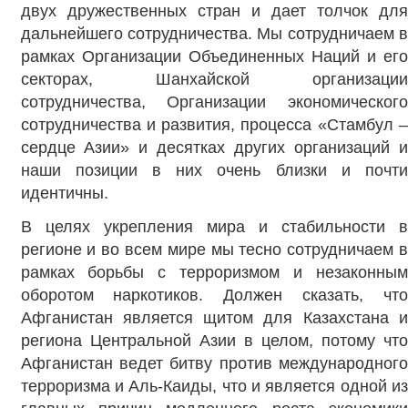
двух дружественных стран и дает толчок для
дальнейшего сотрудничества. Мы сотрудничаем в
рамках Организации Объединенных Наций и его
секторах, Шанхайской организации
сотрудничества, Организации экономического
сотрудничества и развития, процесса «Стамбул –
сердце Азии» и десятках других организаций и
наши позиции в них очень близки и почти
идентичны.
В целях укрепления мира и стабильности в
регионе и во всем мире мы тесно сотрудничаем в
рамках борьбы с терроризмом и незаконным
оборотом наркотиков. Должен сказать, что
Афганистан является щитом для Казахстана и
региона Центральной Азии в целом, потому что
Афганистан ведет битву против международного
терроризма и Аль-Каиды, что и является одной из