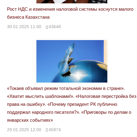
Рост НДС и изменения налоговой системы коснутся малого
бизнеса Казахстана
30.01.2025 11:00
43648
«Токаев объявил режим тотальной экономии в стране».
«Хватит мыслить шаблонами!». «Налоговая перестройка без
права на ошибку». «Почему президент РК публично
поддержал народного писателя?». «Приговоры по делам о
январских событиях»
29.01.2025 12:00
45874