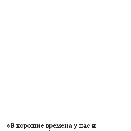
«В хорошие времена у нас и