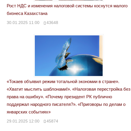
Рост НДС и изменения налоговой системы коснутся малого
бизнеса Казахстана
30.01.2025 11:00
43648
«Токаев объявил режим тотальной экономии в стране».
«Хватит мыслить шаблонами!». «Налоговая перестройка без
права на ошибку». «Почему президент РК публично
поддержал народного писателя?». «Приговоры по делам о
январских событиях»
29.01.2025 12:00
45874