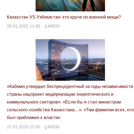
Казахстан VS Узбекистан: кто круче по военной мощи?
28.01.2025 11:00
40833
«Кабмин утвердил беспрецедентный за годы независимости
страны нацпроект модернизации энергетического и
коммунального секторов». «Если бы я стал министром
сельского хозяйства Казахстана…». «Там фамилии всех, кто
был приближен к власти»
27.01.2025 12:00
40536