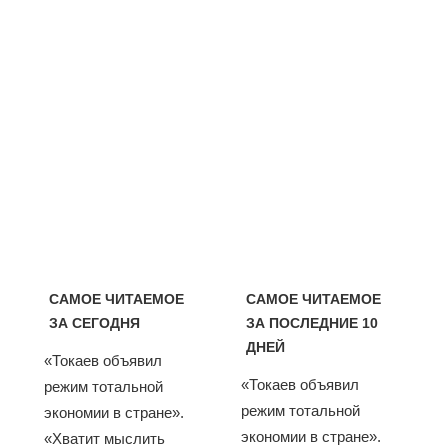
САМОЕ ЧИТАЕМОЕ
САМОЕ ЧИТАЕМОЕ
ЗА СЕГОДНЯ
ЗА ПОСЛЕДНИЕ 10
ДНЕЙ
«Токаев объявил
«Токаев объявил
режим тотальной
режим тотальной
экономии в стране».
экономии в стране».
«Хватит мыслить