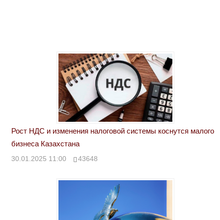
Рост НДС и изменения налоговой системы коснутся малого
бизнеса Казахстана
30.01.2025 11:00
43648