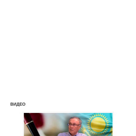
ВИДЕО