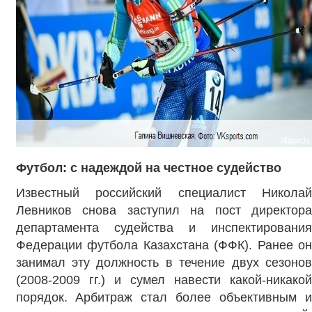
Футбол: с надеждой на честное судейство
Известный российский специалист Николай
Левников снова заступил на пост директора
департамента судейства и инспектирования
Федерации футбола Казахстана (ФФК). Ранее он
занимал эту должность в течение двух сезонов
(2008-2009 гг.) и сумел навести какой-никакой
порядок. Арбитраж стал более объективным и