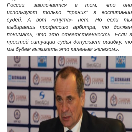
России, заключается в том, что они
используют только "пряник" в воспитании
судей. А вот «кнута» нет. Но если ты
выбираешь профессию арбитра, то должен
понимать, что это ответственность. Если в
простой ситуации судья допускает ошибку, то
мы будем выжигать это каленым железом».