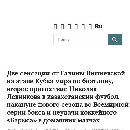
Две сенсации от Галины Вишневской
на этапе Кубка мира по биатлону,
второе пришествие Николая
Левникова в казахстанский футбол,
накануне нового сезона во Всемирной
серии бокса и неудачи хоккейного
«Барыса» в домашних матчах