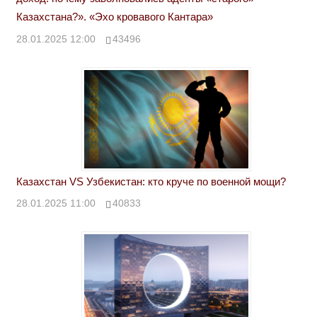
Казахстана?». «Эхо кровавого Кантара»
28.01.2025 12:00
43496
Казахстан VS Узбекистан: кто круче по военной мощи?
28.01.2025 11:00
40833