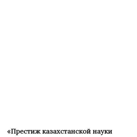
«Престиж казахстанской науки