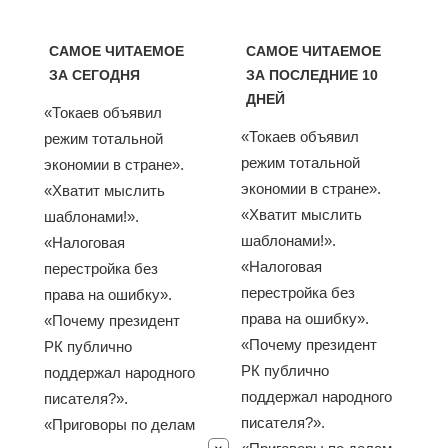
САМОЕ ЧИТАЕМОЕ
САМОЕ ЧИТАЕМОЕ
ЗА СЕГОДНЯ
ЗА ПОСЛЕДНИЕ 10
ДНЕЙ
«Токаев объявил
«Токаев объявил
режим тотальной
режим тотальной
экономии в стране».
экономии в стране».
«Хватит мыслить
«Хватит мыслить
шаблонами!».
шаблонами!».
«Налоговая
«Налоговая
перестройка без
перестройка без
права на ошибку».
права на ошибку».
«Почему президент
«Почему президент
РК публично
РК публично
поддержал народного
поддержал народного
писателя?».
писателя?».
«Приговоры по делам