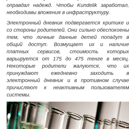
оправдал надежд. Чтобы Kundelik заработал,
необходимы вложения в инфраструктуру.
Электронный дневник подвергается критике и
со стороны родителей. Они сильно обеспокоены
тем, что личные данные детей попадут в
общий доступ. Возмущает их и наличие
платных сервисов, стоимость которых
варьируется от 175 до 475 тенге в месяц.
Некоторые родители жалуются, что их
принуждают ежедневно заходить в
электронный дневник и в противном случае
причисляют к неактивным пользователям
системы.