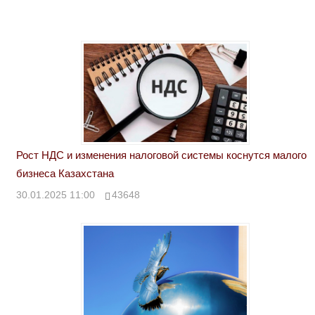
Рост НДС и изменения налоговой системы коснутся малого
бизнеса Казахстана
30.01.2025 11:00
43648