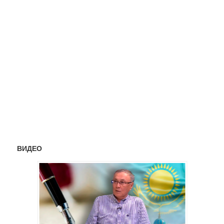
ВИДЕО