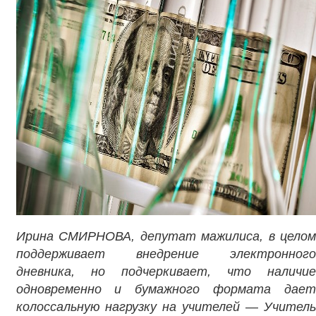
Ирина СМИРНОВА, депутат мажилиса, в целом
поддерживает внедрение электронного
дневника, но подчеркивает, что наличие
одновременно и бумажного формата дает
колоссальную нагрузку на учителей
—
Учител