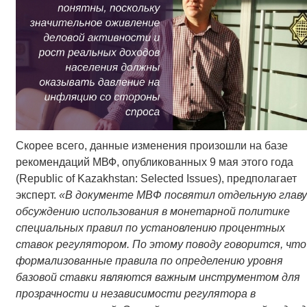
Скорее всего, данные изменения произошли на базе
рекомендаций МВФ, опубликованных 9 мая этого года
(Republic of Kazakhstan: Selected Issues), предполагает
эксперт.
«
В документе МВФ посвятил отдельную главу
обсуждению использования в монетарной политике
специальных правил по установлению процентных
ставок регулятором. По этому поводу говорится, что
формализованные правила по определению уровня
базовой ставки являются важным инструментом для
прозрачности и независимости регулятора в