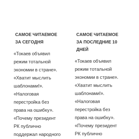
САМОЕ ЧИТАЕМОЕ
САМОЕ ЧИТАЕМОЕ
ЗА СЕГОДНЯ
ЗА ПОСЛЕДНИЕ 10
ДНЕЙ
«Токаев объявил
«Токаев объявил
режим тотальной
режим тотальной
экономии в стране».
экономии в стране».
«Хватит мыслить
«Хватит мыслить
шаблонами!».
шаблонами!».
«Налоговая
«Налоговая
перестройка без
перестройка без
права на ошибку».
права на ошибку».
«Почему президент
«Почему президент
РК публично
РК публично
поддержал народного