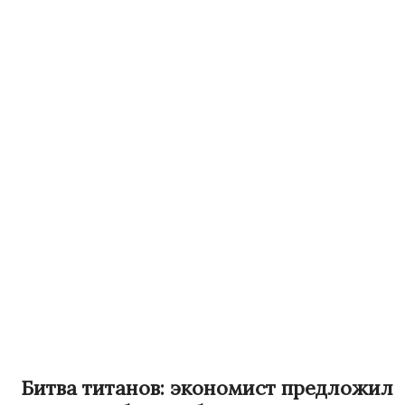
Битва титанов: экономист предложил