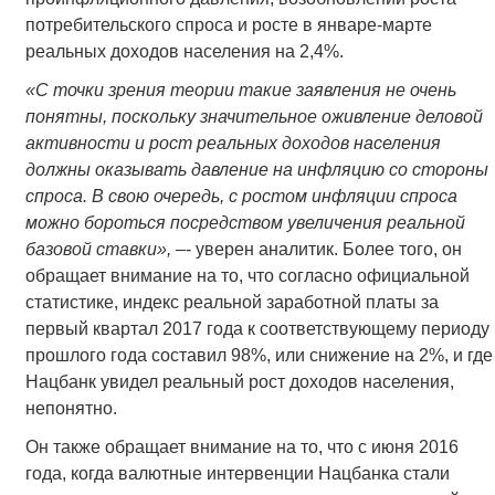
потребительского спроса и росте в январе-марте
реальных доходов населения на 2,4%.
«
С точки зрения теории такие заявления не очень
понятны, поскольку значительное оживление деловой
активности и рост реальных доходов населения
должны оказывать давление на инфляцию со стороны
спроса. В свою очередь, с ростом инфляции спроса
можно бороться посредством увеличения реальной
базовой ставки
»,
–- уверен аналитик. Более того, он
обращает внимание на то, что согласно официальной
статистике, индекс реальной заработной платы за
первый квартал 2017 года к соответствующему периоду
прошлого года составил 98%, или снижение на 2%, и где
Нацбанк увидел реальный рост доходов населения,
непонятно.
Он также обращает внимание на то, что с июня 2016
года, когда валютные интервенции Нацбанка стали