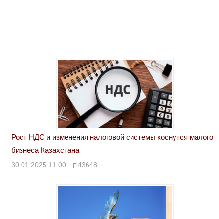
Рост НДС и изменения налоговой системы коснутся малого
бизнеса Казахстана
30.01.2025 11:00
43648