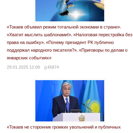
«Токаев объявил режим тотальной экономии в стране».
«Хватит мыслить шаблонами!». «Налоговая перестройка без
права на ошибку». «Почему президент РК публично
поддержал народного писателя?». «Приговоры по делам о
январских событиях»
29.01.2025 12:00
45874
«Токаев не сторонник громких увольнений и публичных