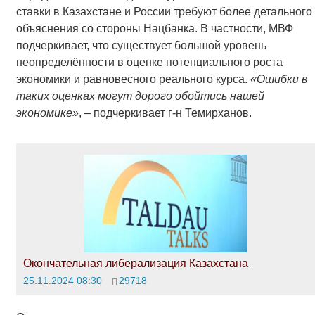
ставки в Казахстане и России требуют более детального
объяснения со стороны Нацбанка. В частности, МВФ
подчеркивает, что существует большой уровень
неопределённости в оценке потенциального роста
экономики и равновесного реального курса.
«
Ошибки в
таких оценках могут дорого обойтись нашей
экономике
»
, – подчеркивает г-н Темирханов.
Окончательная либерализация Казахстана
25.11.2024 08:30
29718