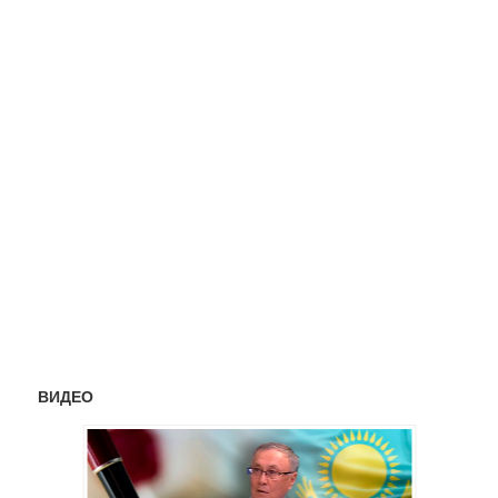
ВИДЕО