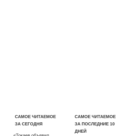
САМОЕ ЧИТАЕМОЕ
САМОЕ ЧИТАЕМОЕ
ЗА СЕГОДНЯ
ЗА ПОСЛЕДНИЕ 10
ДНЕЙ
«Токаев объявил