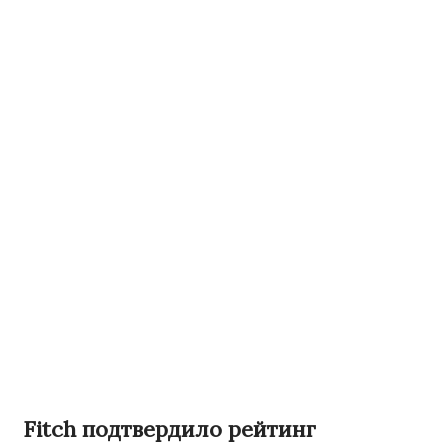
Fitch подтвердило рейтинг