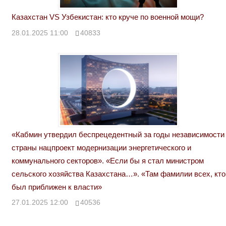
Казахстан VS Узбекистан: кто круче по военной мощи?
28.01.2025 11:00
40833
«Кабмин утвердил беспрецедентный за годы независимости
страны нацпроект модернизации энергетического и
коммунального секторов». «Если бы я стал министром
сельского хозяйства Казахстана…». «Там фамилии всех, кто
был приближен к власти»
27.01.2025 12:00
40536