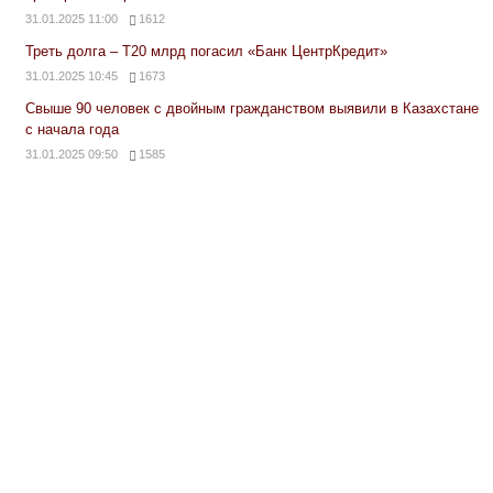
31.01.2025 11:00
1612
Треть долга – Т20 млрд погасил «Банк ЦентрКредит»
31.01.2025 10:45
1673
Свыше 90 человек с двойным гражданством выявили в Казахстане
с начала года
31.01.2025 09:50
1585