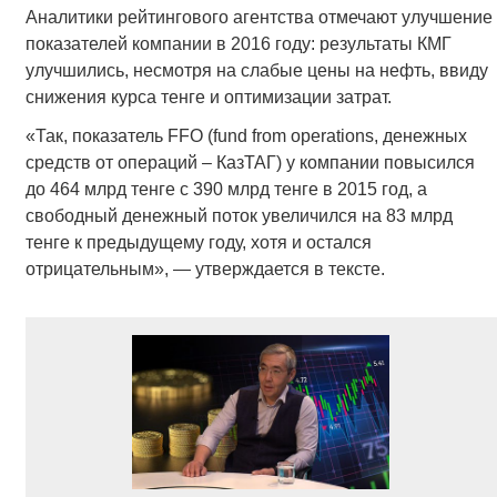
Аналитики рейтингового агентства отмечают улучшение
показателей компании в 2016 году: результаты КМГ
улучшились, несмотря на слабые цены на нефть, ввиду
снижения курса тенге и оптимизации затрат.
«Так, показатель FFO (fund from operations, денежных
средств от операций – КазТАГ) у компании повысился
до 464 млрд тенге с 390 млрд тенге в 2015 год, а
свободный денежный поток увеличился на 83 млрд
тенге к предыдущему году, хотя и остался
отрицательным», — утверждается в тексте.