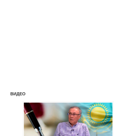
ВИДЕО