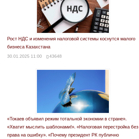
Рост НДС и изменения налоговой системы коснутся малого
бизнеса Казахстана
30.01.2025 11:00
43648
«Токаев объявил режим тотальной экономии в стране».
«Хватит мыслить шаблонами!». «Налоговая перестройка без
права на ошибку». «Почему президент РК публично