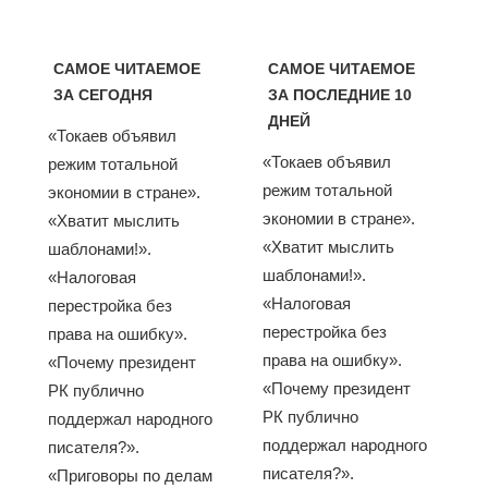
САМОЕ ЧИТАЕМОЕ
САМОЕ ЧИТАЕМОЕ
ЗА СЕГОДНЯ
ЗА ПОСЛЕДНИЕ 10
ДНЕЙ
«Токаев объявил
«Токаев объявил
режим тотальной
режим тотальной
экономии в стране».
экономии в стране».
«Хватит мыслить
«Хватит мыслить
шаблонами!».
шаблонами!».
«Налоговая
«Налоговая
перестройка без
перестройка без
права на ошибку».
права на ошибку».
«Почему президент
«Почему президент
РК публично
РК публично
поддержал народного
поддержал народного
писателя?».
писателя?».
«Приговоры по делам