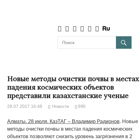
Новые методы очистки почвы в местах
падения космических объектов
представили казахстанские ученые
28.07.2017 16:48
Новости
895
Алматы. 28 июля. КазТАГ – Владимир Радионов
. Новые
методы очистки почвы в местах падения космических
объектов позволяют снизить уровень загрязнения в 2