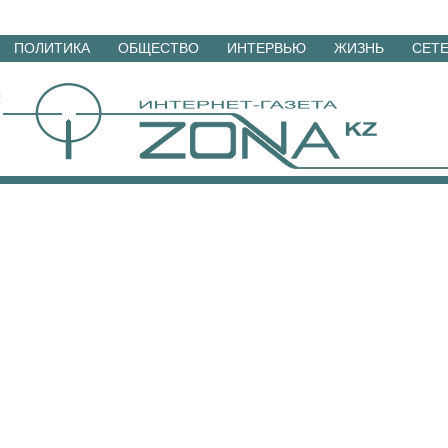
Перейти
ПОЛИТИКА
ОБЩЕСТВО
ИНТЕРВЬЮ
ЖИЗНЬ
СЕТ
к
материалам