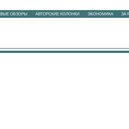
ЕВЫЕ ОБЗОРЫ
АВТОРСКИЕ КОЛОНКИ
ЭКОНОМИКА
ЗА