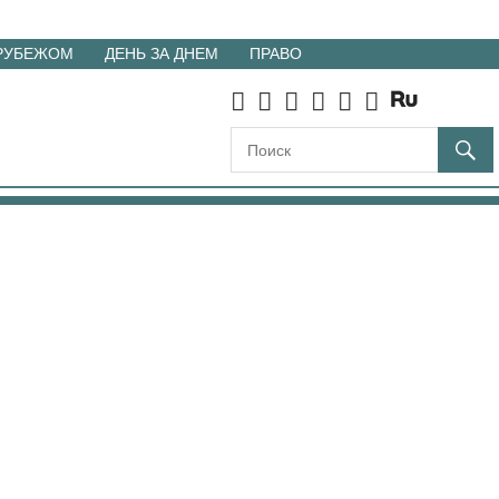
 РУБЕЖОМ
ДЕНЬ ЗА ДНЕМ
ПРАВО