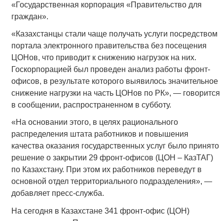
«Государственная корпорация «Правительство для
граждан».
«Казахстанцы стали чаще получать услуги посредством
портала электронного правительства без посещения
ЦОНов, что приводит к снижению нагрузок на них.
Госкорпорацией был проведен анализ работы фронт-
офисов, в результате которого выявилось значительное
снижение нагрузки на часть ЦОНов по РК», — говорится
в сообщении, распространенном в субботу.
«На основании этого, в целях рационального
распределения штата работников и повышения
качества оказания государственных услуг было принято
решение о закрытии 29 фронт-офисов (ЦОН – КазТАГ)
по Казахстану. При этом их работников переведут в
основной отдел территориального подразделения», —
добавляет пресс-служба.
На сегодня в Казахстане 341 фронт-офис (ЦОН)