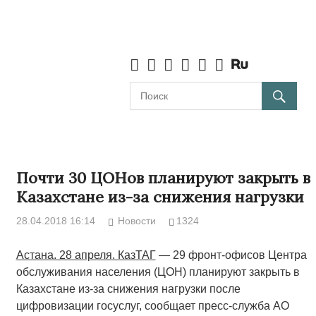
Почти 30 ЦОНов планируют закрыть в
Казахстане из-за снижения нагрузки
28.04.2018 16:14
Новости
1324
Астана. 28 апреля. КазТАГ
— 29 фронт-офисов Центра
обслуживания населения (ЦОН) планируют закрыть в
Казахстане из-за снижения нагрузки после
цифровизации госуслуг, сообщает пресс-служба АО