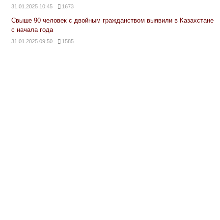
31.01.2025 10:45
1673
Свыше 90 человек с двойным гражданством выявили в Казахстане
с начала года
31.01.2025 09:50
1585