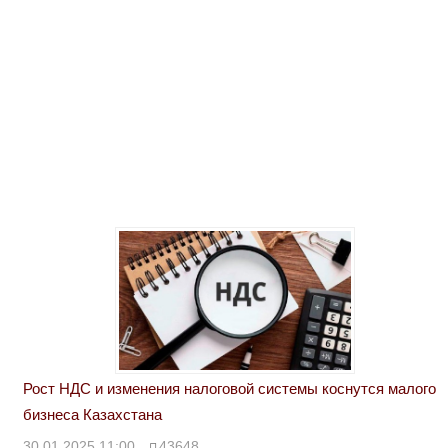
Рост НДС и изменения налоговой системы коснутся малого
бизнеса Казахстана
30.01.2025 11:00
43648