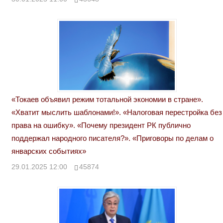
«Токаев объявил режим тотальной экономии в стране».
«Хватит мыслить шаблонами!». «Налоговая перестройка без
права на ошибку». «Почему президент РК публично
поддержал народного писателя?». «Приговоры по делам о
январских событиях»
29.01.2025 12:00
45874