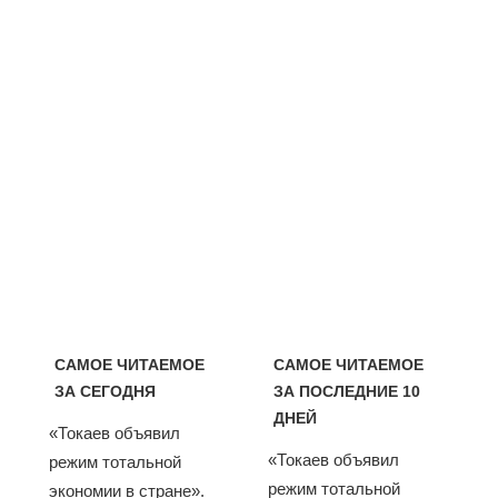
САМОЕ ЧИТАЕМОЕ
САМОЕ ЧИТАЕМОЕ
ЗА СЕГОДНЯ
ЗА ПОСЛЕДНИЕ 10
ДНЕЙ
«Токаев объявил
«Токаев объявил
режим тотальной
режим тотальной
экономии в стране».