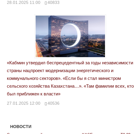
28.01.2025 11:00
40833
«Кабмин утвердил беспрецедентный за годы независимости
страны нацпроект модернизации энергетического и
коммунального секторов». «Если бы я стал министром
сельского хозяйства Казахстана…». «Там фамилии всех, кто
был приближен к власти»
27.01.2025 12:00
40536
НОВОСТИ