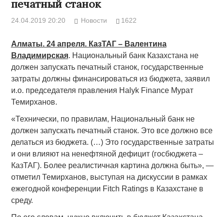
печатный станок
24.04.2019 20:20
Новости
1622
Алматы. 24 апреля. КазТАГ – Валентина
Владимирская
. Национальный банк Казахстана не
должен запускать печатный станок, государственные
затраты должны финансироваться из бюджета, заявил
и.о. председателя правления Halyk Finance Мурат
Темирханов.
«Технически, по правилам, Национальный банк не
должен запускать печатный станок. Это все должно все
делаться из бюджета. (…) Это государственные затраты
и они влияют на ненефтяной дефицит (госбюджета –
КазТАГ). Более реалистичная картина должна быть», —
отметил Темирханов, выступая на дискуссии в рамках
ежегодной конференции Fitch Ratings в Казахстане в
среду.