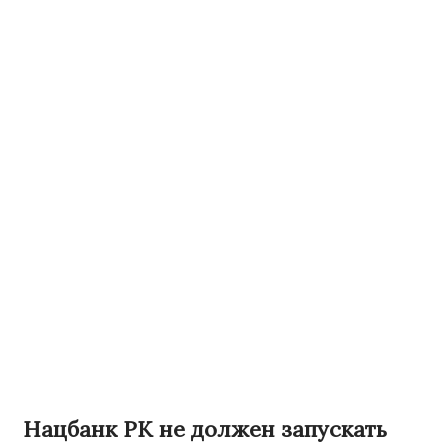
Нацбанк РК не должен запускать