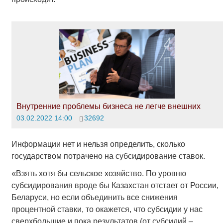
Внутренние проблемы бизнеса не легче внешних
03.02.2022 14:00
32692
Информации нет и нельзя определить, сколько
государством потрачено на субсидирование ставок.
«Взять хотя бы сельское хозяйство. По уровню
субсидирования вроде бы Казахстан отстает от России,
Беларуси, но если объединить все снижения
процентной ставки, то окажется, что субсидии у нас
сверхбольшие и пока результатов (от субсидий –