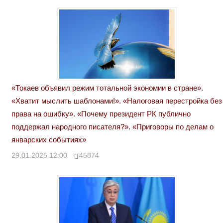
«Токаев объявил режим тотальной экономии в стране».
«Хватит мыслить шаблонами!». «Налоговая перестройка без
права на ошибку». «Почему президент РК публично
поддержал народного писателя?». «Приговоры по делам о
январских событиях»
29.01.2025 12:00
45874