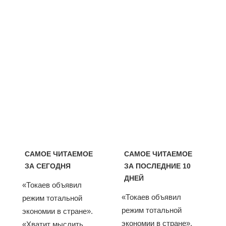
САМОЕ ЧИТАЕМОЕ
САМОЕ ЧИТАЕМОЕ
ЗА СЕГОДНЯ
ЗА ПОСЛЕДНИЕ 10
ДНЕЙ
«Токаев объявил
«Токаев объявил
режим тотальной
режим тотальной
экономии в стране».
экономии в стране».
«Хватит мыслить