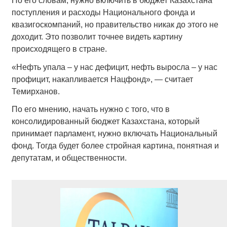
По его словам, нужно включить в бюджет Казахстана
поступления и расходы Национального фонда и
квазигоскомпаний, но правительство никак до этого не
доходит. Это позволит точнее видеть картину
происходящего в стране.
«Нефть упала – у нас дефицит, нефть выросла – у нас
профицит, накапливается Нацфонд», — считает
Темирханов.
По его мнению, начать нужно с того, что в
консолидированный бюджет Казахстана, который
принимает парламент, нужно включать Национальный
фонд. Тогда будет более стройная картина, понятная и
депутатам, и общественности.