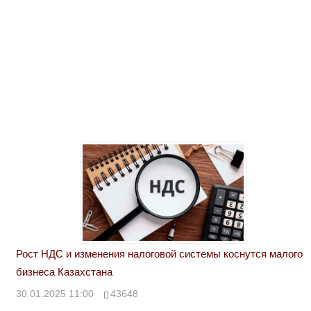
Рост НДС и изменения налоговой системы коснутся малого
бизнеса Казахстана
30.01.2025 11:00
43648