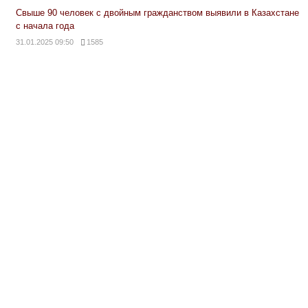
Свыше 90 человек с двойным гражданством выявили в Казахстане
с начала года
31.01.2025 09:50
1585