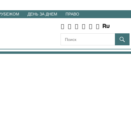
 РУБЕЖОМ
ДЕНЬ ЗА ДНЕМ
ПРАВО