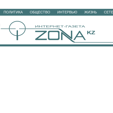
Перейти
ПОЛИТИКА
ОБЩЕСТВО
ИНТЕРВЬЮ
ЖИЗНЬ
СЕТ
к
материалам