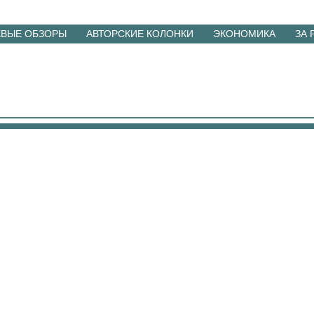
ЕВЫЕ ОБЗОРЫ
АВТОРСКИЕ КОЛОНКИ
ЭКОНОМИКА
ЗА