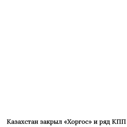
Казахстан закрыл «Хоргос» и ряд КПП