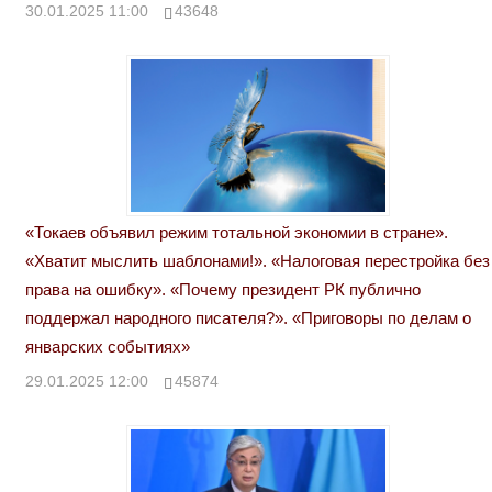
30.01.2025 11:00
43648
«Токаев объявил режим тотальной экономии в стране».
«Хватит мыслить шаблонами!». «Налоговая перестройка без
права на ошибку». «Почему президент РК публично
поддержал народного писателя?». «Приговоры по делам о
январских событиях»
29.01.2025 12:00
45874