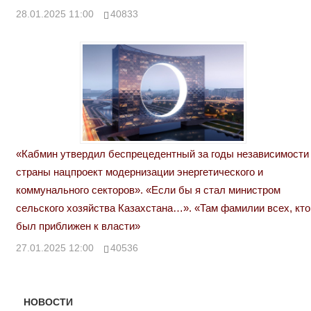
28.01.2025 11:00
40833
«Кабмин утвердил беспрецедентный за годы независимости
страны нацпроект модернизации энергетического и
коммунального секторов». «Если бы я стал министром
сельского хозяйства Казахстана…». «Там фамилии всех, кто
был приближен к власти»
27.01.2025 12:00
40536
НОВОСТИ