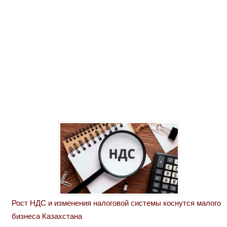
Рост НДС и изменения налоговой системы коснутся малого
бизнеса Казахстана