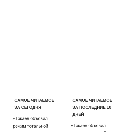
САМОЕ ЧИТАЕМОЕ
САМОЕ ЧИТАЕМОЕ
ЗА СЕГОДНЯ
ЗА ПОСЛЕДНИЕ 10
ДНЕЙ
«Токаев объявил
«Токаев объявил
режим тотальной