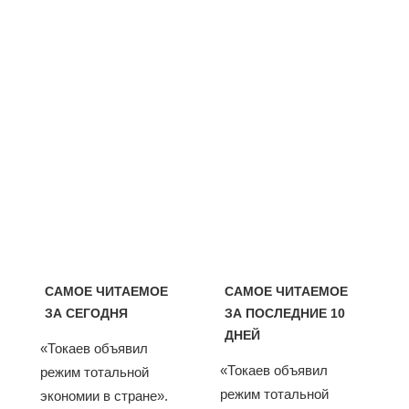
САМОЕ ЧИТАЕМОЕ
САМОЕ ЧИТАЕМОЕ
ЗА СЕГОДНЯ
ЗА ПОСЛЕДНИЕ 10
ДНЕЙ
«Токаев объявил
«Токаев объявил
режим тотальной
режим тотальной
экономии в стране».