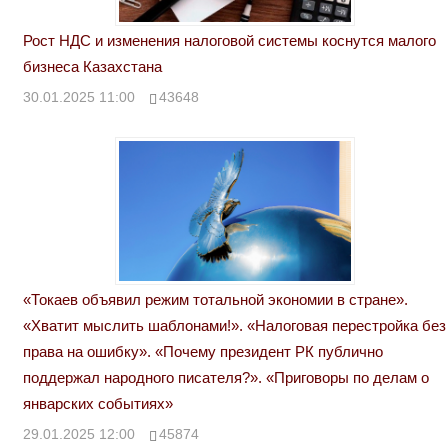
Рост НДС и изменения налоговой системы коснутся малого
бизнеса Казахстана
30.01.2025 11:00
43648
«Токаев объявил режим тотальной экономии в стране».
«Хватит мыслить шаблонами!». «Налоговая перестройка без
права на ошибку». «Почему президент РК публично
поддержал народного писателя?». «Приговоры по делам о
январских событиях»
29.01.2025 12:00
45874