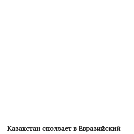
Казахстан сползает в Евразийский