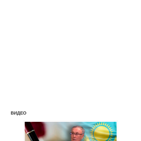
ВИДЕО