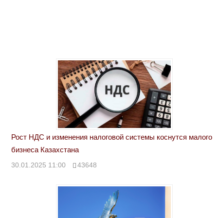
Рост НДС и изменения налоговой системы коснутся малого
бизнеса Казахстана
30.01.2025 11:00
43648