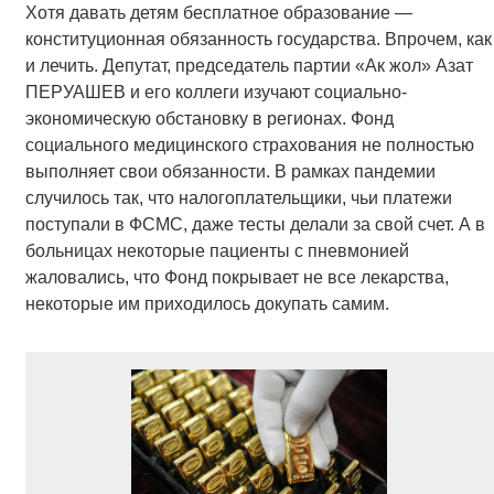
Хотя давать детям бесплатное образование —
конституционная обязанность государства. Впрочем, как
и лечить. Депутат, председатель партии «Ак жол» Азат
ПЕРУАШЕВ и его коллеги изучают социально-
экономическую обстановку в регионах. Фонд
социального медицинского страхования не полностью
выполняет свои обязанности. В рамках пандемии
случилось так, что налогоплательщики, чьи платежи
поступали в ФСМС, даже тесты делали за свой счет. А в
больницах некоторые пациенты с пневмонией
жаловались, что Фонд покрывает не все лекарства,
некоторые им приходилось докупать самим.