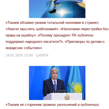
«Токаев объявил режим тотальной экономии в стране».
«Хватит мыслить шаблонами!». «Налоговая перестройка без
права на ошибку». «Почему президент РК публично
поддержал народного писателя?». «Приговоры по делам о
январских событиях»
29.01.2025 12:00
45874
«Токаев не сторонник громких увольнений и публичных