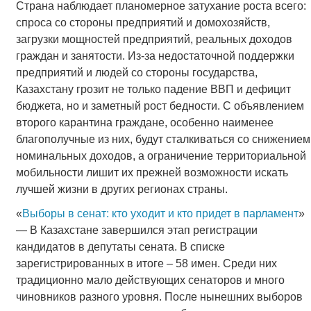
Страна наблюдает планомерное затухание роста всего:
спроса со стороны предприятий и домохозяйств,
загрузки мощностей предприятий, реальных доходов
граждан и занятости. Из-за недостаточной поддержки
предприятий и людей со стороны государства,
Казахстану грозит не только падение ВВП и дефицит
бюджета, но и заметный рост бедности. С объявлением
второго карантина граждане, особенно наименее
благополучные из них, будут сталкиваться со снижением
номинальных доходов, а ограничение территориальной
мобильности лишит их прежней возможности искать
лучшей жизни в других регионах страны.
«
Выборы в сенат: кто уходит и кто придет в парламент
»
— В Казахстане завершился этап регистрации
кандидатов в депутаты сената. В списке
зарегистрированных в итоге – 58 имен. Среди них
традиционно мало действующих сенаторов и много
чиновников разного уровня. После нынешних выборов