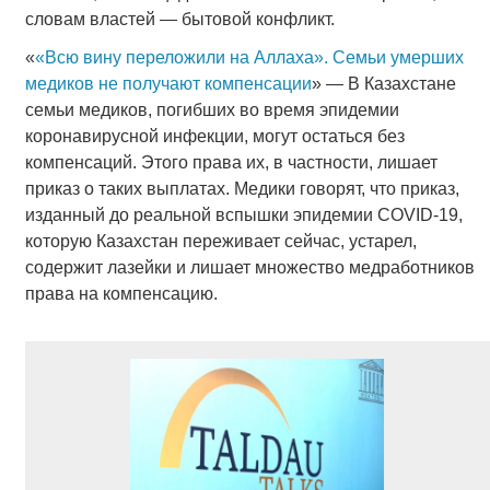
словам властей — бытовой конфликт.
«
«Всю вину переложили на Аллаха». Семьи умерших
медиков не получают компенсации
» — В Казахстане
семьи медиков, погибших во время эпидемии
коронавирусной инфекции, могут остаться без
компенсаций. Этого права их, в частности, лишает
приказ о таких выплатах. Медики говорят, что приказ,
изданный до реальной вспышки эпидемии COVID-19,
которую Казахстан переживает сейчас, устарел,
содержит лазейки и лишает множество медработников
права на компенсацию.