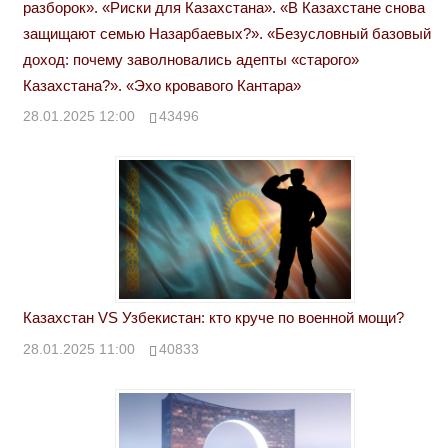
разборок». «Риски для Казахстана». «В Казахстане снова
защищают семью Назарбаевых?». «Безусловный базовый
доход: почему заволновались адепты «старого»
Казахстана?». «Эхо кровавого Кантара»
28.01.2025 12:00
43496
Казахстан VS Узбекистан: кто круче по военной мощи?
28.01.2025 11:00
40833