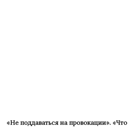
«Не поддаваться на провокации». «Что