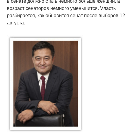
в сенате должно стать немного больше женщин, а
возраст сенаторов немного уменьшится. Vласть
разбирается, как обновится сенат после выборов 12
августа.