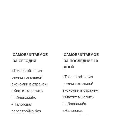
САМОЕ ЧИТАЕМОЕ
САМОЕ ЧИТАЕМОЕ
ЗА СЕГОДНЯ
ЗА ПОСЛЕДНИЕ 10
ДНЕЙ
«Токаев объявил
«Токаев объявил
режим тотальной
режим тотальной
экономии в стране».
экономии в стране».
«Хватит мыслить
«Хватит мыслить
шаблонами!».
шаблонами!».
«Налоговая
«Налоговая
перестройка без