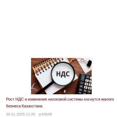
Рост НДС и изменения налоговой системы коснутся малого
бизнеса Казахстана
30.01.2025 11:00
43648