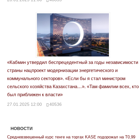
«Кабмин утвердил беспрецедентный за годы независимости
страны нацпроект модернизации энергетического и
коммунального секторов». «Если бы я стал министром
сельского хозяйства Казахстана…». «Там фамилии всех, кто
был приближен к власти»
27.01.2025 12:00
40536
НОВОСТИ
Средневзвешенный курс тенге на торгах KASE подорожал на Т0,99