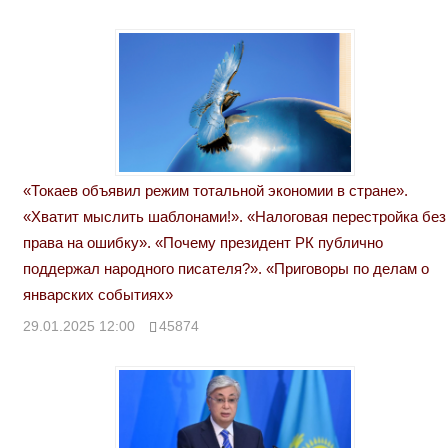
«Токаев объявил режим тотальной экономии в стране».
«Хватит мыслить шаблонами!». «Налоговая перестройка без
права на ошибку». «Почему президент РК публично
поддержал народного писателя?». «Приговоры по делам о
январских событиях»
29.01.2025 12:00
45874