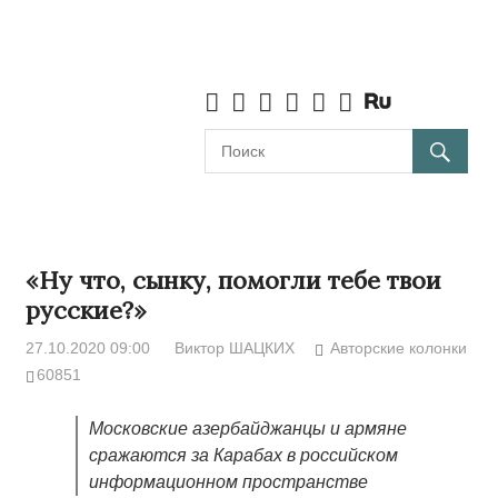
«Ну что, сынку, помогли тебе твои
русские?»
27.10.2020 09:00
Виктор ШАЦКИХ
Авторские колонки
60851
Московские азербайджанцы и армяне
сражаются за Карабах в российском
информационном пространстве